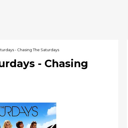
aturdays - Chasing The Saturdays
urdays - Chasing