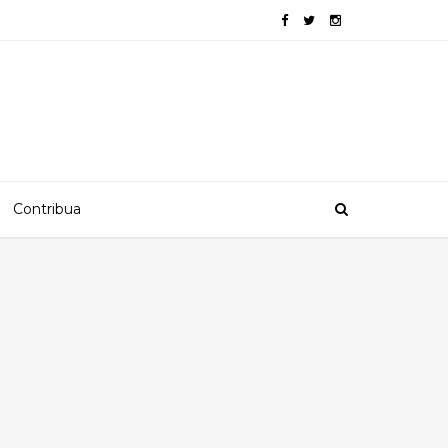
Contribua