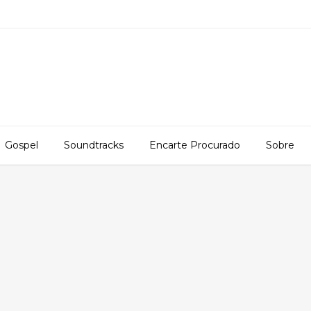
Gospel
Soundtracks
Encarte Procurado
Sobre