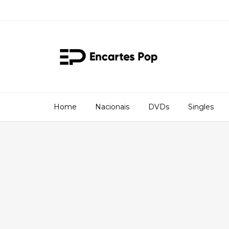
Home
Nacionais
DVDs
Singles