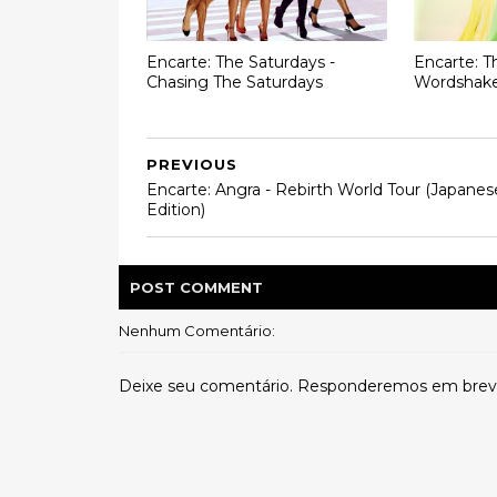
Encarte: The Saturdays -
Encarte: T
Chasing The Saturdays
Wordshak
PREVIOUS
Encarte: Angra - Rebirth World Tour (Japanes
Edition)
POST
COMMENT
Nenhum Comentário:
Deixe seu comentário. Responderemos em brev