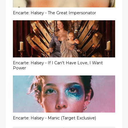
Encarte: Halsey - The Great Impersonator
Encarte: Halsey - If I Can't Have Love, I Want
Power
Encarte: Halsey - Manic (Target Exclusive)