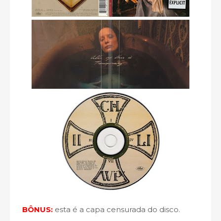
BÔNUS:
esta é a capa censurada do disco.