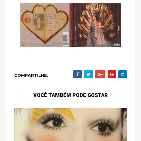
COMPARTILHE:
VOCÊ TAMBÉM PODE GOSTAR