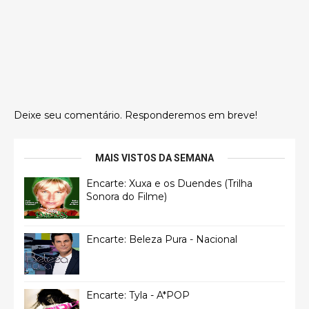
Deixe seu comentário. Responderemos em breve!
MAIS VISTOS DA SEMANA
Encarte: Xuxa e os Duendes (Trilha
Sonora do Filme)
Encarte: Beleza Pura - Nacional
Encarte: Tyla - A*POP