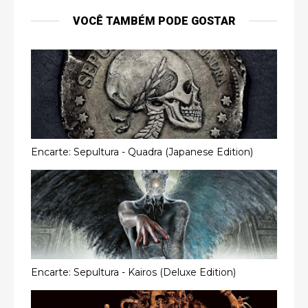
VOCÊ TAMBÉM PODE GOSTAR
Encarte: Sepultura - Quadra (Japanese Edition)
Encarte: Sepultura - Kairos (Deluxe Edition)