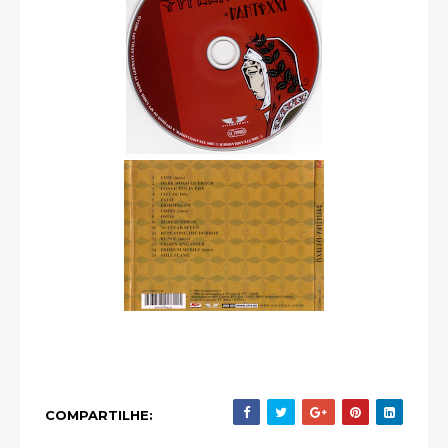
COMPARTILHE: