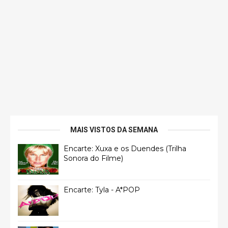
MAIS VISTOS DA SEMANA
Encarte: Xuxa e os Duendes (Trilha
Sonora do Filme)
Encarte: Tyla - A*POP