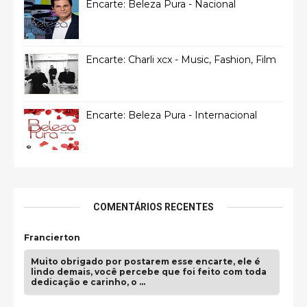
Encarte: Beleza Pura - Nacional
Encarte: Charli xcx - Music, Fashion, Film
Encarte: Beleza Pura - Internacional
COMENTÁRIOS RECENTES
Francierton
Muito obrigado por postarem esse encarte, ele é
lindo demais, você percebe que foi feito com toda
dedicação e carinho, o …