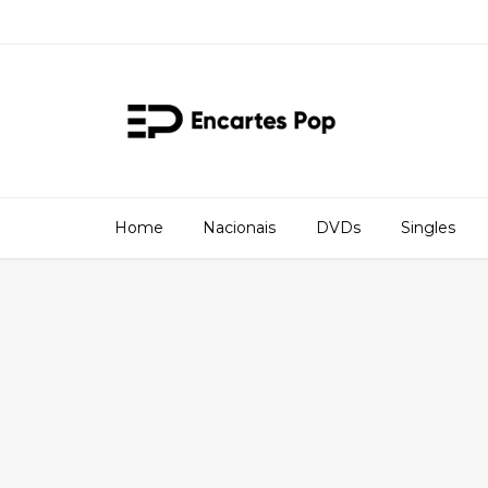
Home
Nacionais
DVDs
Singles