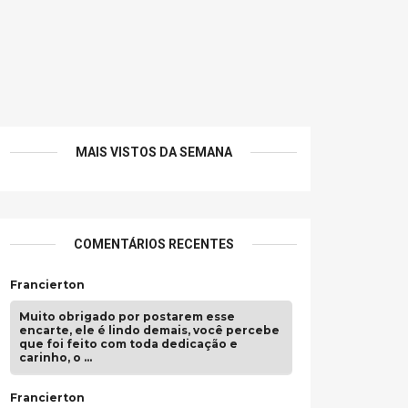
MAIS VISTOS DA SEMANA
COMENTÁRIOS RECENTES
Francierton
Muito obrigado por postarem esse
encarte, ele é lindo demais, você percebe
que foi feito com toda dedicação e
carinho, o …
Francierton