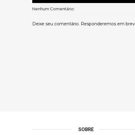
Nenhum Comentário:
Deixe seu comentário. Responderemos em brev
SOBRE