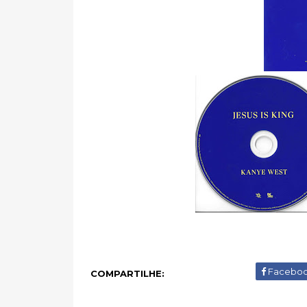
Facebo
COMPARTILHE: