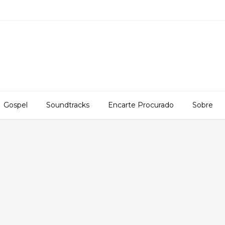
Gospel
Soundtracks
Encarte Procurado
Sobre