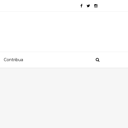
Contribua