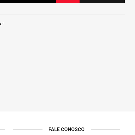
e!
FALE CONOSCO