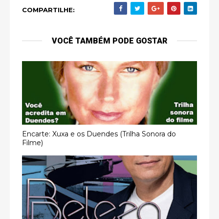
COMPARTILHE:
VOCÊ TAMBÉM PODE GOSTAR
Encarte: Xuxa e os Duendes (Trilha Sonora do
Filme)