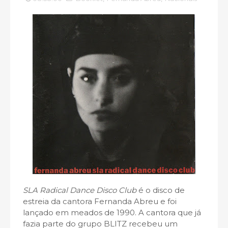
SLA Radical Dance Disco Club
é o disco de
estreia da cantora Fernanda Abreu e foi
lançado em meados de 1990. A cantora que já
fazia parte do grupo BLITZ recebeu um