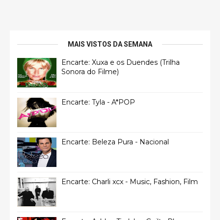
MAIS VISTOS DA SEMANA
Encarte: Xuxa e os Duendes (Trilha
Sonora do Filme)
Encarte: Tyla - A*POP
Encarte: Beleza Pura - Nacional
Encarte: Charli xcx - Music, Fashion, Film