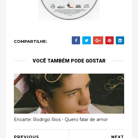
COMPARTILHE:
VOCÊ TAMBÉM PODE GOSTAR
Encarte: Rodrigo Rios - Quero falar de amor
PREVIOUS
NEXT