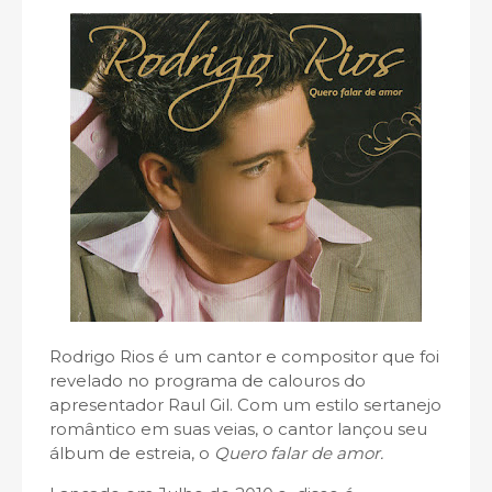
Rodrigo Rios é um cantor e compositor que foi
revelado no programa de calouros do
apresentador Raul Gil. Com um estilo sertanejo
romântico em suas veias, o cantor lançou seu
álbum de estreia, o
Quero falar de amor.