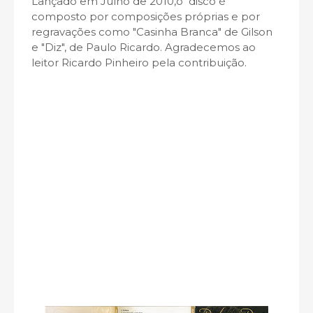
Lançado em Julho de 2010,o disco é
composto por composições próprias e por
regravações como "Casinha Branca" de Gilson
e "Diz", de Paulo Ricardo. Agradecemos ao
leitor Ricardo Pinheiro pela contribuição.