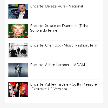
Encarte: Beleza Pura - Nacional
Encarte: Xuxa e os Duendes (Trilha
Sonora do Filme)
Encarte: Charli xcx - Music, Fashion, Film
Encarte: Adam Lambert - ADAM
Encarte: Ashley Tisdale - Guilty Pleasure
(Exclusive US Version)