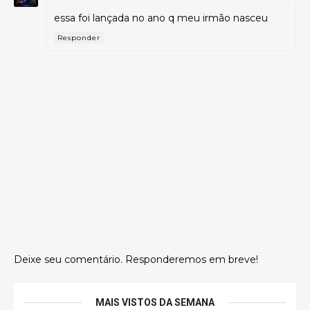
essa foi lançada no ano q meu irmão nasceu
Responder
Deixe seu comentário. Responderemos em breve!
MAIS VISTOS DA SEMANA