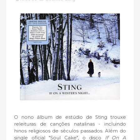
O nono álbum de estúdio de Sting trouxe
releituras de canções natalinas - incluindo
hinos religiosos de séculos passados. Além do
single oficial "Soul Cake", o disco
If On A