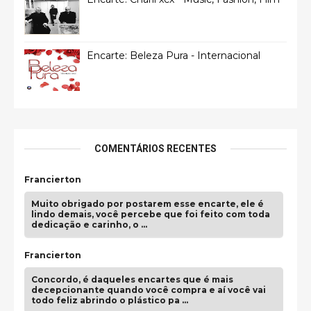
Encarte: Beleza Pura - Internacional
COMENTÁRIOS RECENTES
Francierton
Muito obrigado por postarem esse encarte, ele é
lindo demais, você percebe que foi feito com toda
dedicação e carinho, o …
Francierton
Concordo, é daqueles encartes que é mais
decepcionante quando você compra e aí você vai
todo feliz abrindo o plástico pa …