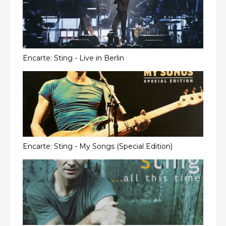
Encarte: Sting - Live in Berlin
Encarte: Sting - My Songs (Special Edition)