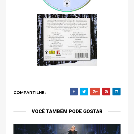
COMPARTILHE:
VOCÊ TAMBÉM PODE GOSTAR