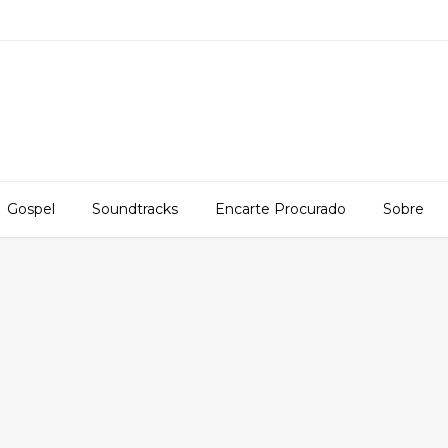
Gospel
Soundtracks
Encarte Procurado
Sobre