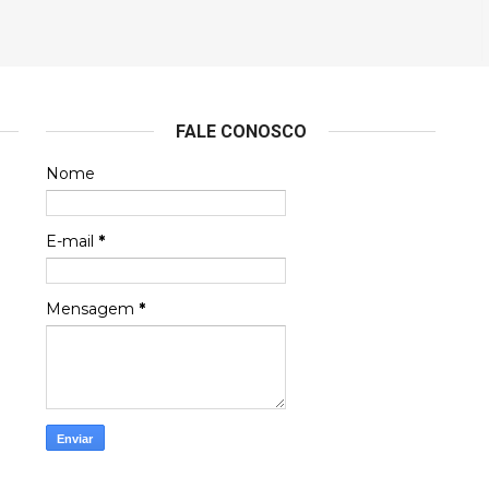
FALE CONOSCO
Nome
E-mail
*
Mensagem
*