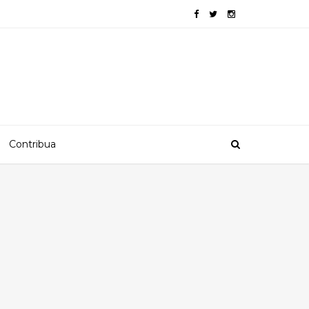
Contribua