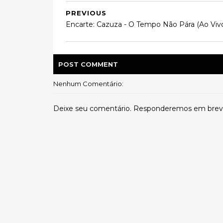
PREVIOUS
Encarte: Cazuza - O Tempo Não Pára (Ao Viv
POST
COMMENT
Nenhum Comentário:
Deixe seu comentário. Responderemos em brev