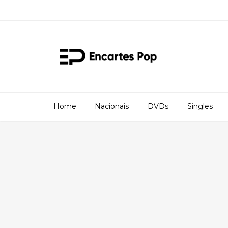
Home
Nacionais
DVDs
Singles