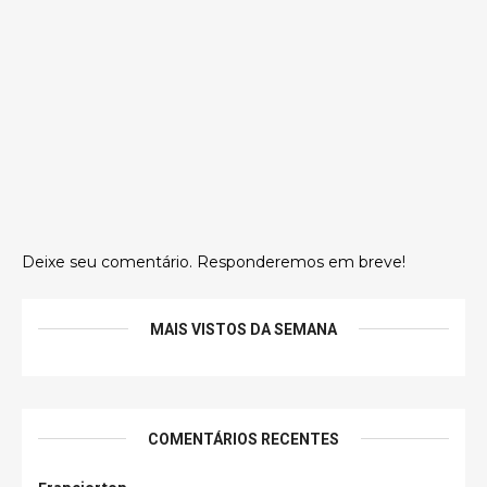
Deixe seu comentário. Responderemos em breve!
MAIS VISTOS DA SEMANA
COMENTÁRIOS RECENTES