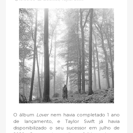
O álbum
Lover
nem havia completado 1 ano
de lançamento, e Taylor Swift já havia
disponibilizado o seu sucessor em julho de