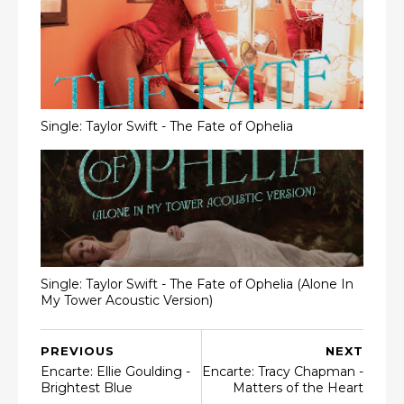
Single: Taylor Swift - The Fate of Ophelia
Single: Taylor Swift - The Fate of Ophelia (Alone In
My Tower Acoustic Version)
PREVIOUS
NEXT
Encarte: Ellie Goulding ‎-
Encarte: Tracy Chapman -
Brightest Blue
Matters of the Heart