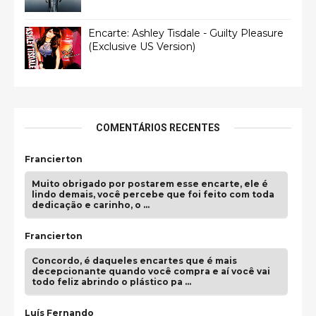
Encarte: Ashley Tisdale - Guilty Pleasure
(Exclusive US Version)
COMENTÁRIOS RECENTES
Francierton
Muito obrigado por postarem esse encarte, ele é
lindo demais, você percebe que foi feito com toda
dedicação e carinho, o …
Francierton
Concordo, é daqueles encartes que é mais
decepcionante quando você compra e aí você vai
todo feliz abrindo o plástico pa …
Luís Fernando