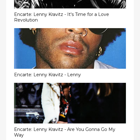
Encarte: Lenny Kravitz - It's Time for a Love
Revolution
Encarte: Lenny Kravitz - Lenny
Encarte: Lenny Kravitz - Are You Gonna Go My
Way