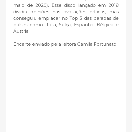
maio de 2020). Esse disco lançado em 2018
dividiu opiniões nas avaliações críticas, mas
conseguiu emplacar no Top 5 das paradas de
países como Itália, Suíça, Espanha, Bélgica e
Áustria.
Encarte enviado pela leitora Camila Fortunato.