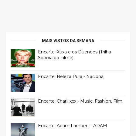
MAIS VISTOS DA SEMANA
Encarte: Xuxa e os Duendes (Trilha
Sonora do Filme)
Encarte: Beleza Pura - Nacional
Encarte: Charli xcx - Music, Fashion, Film
Encarte: Adam Lambert - ADAM