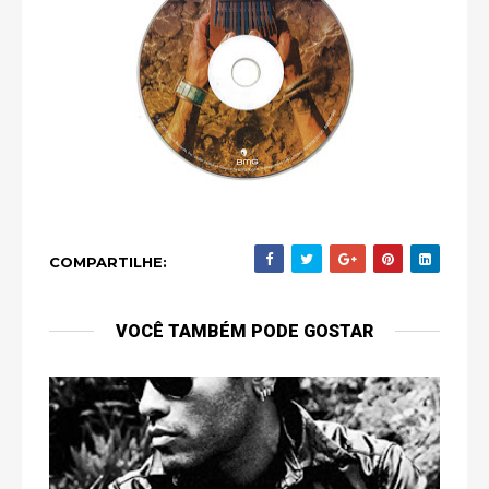
COMPARTILHE:
VOCÊ TAMBÉM PODE GOSTAR