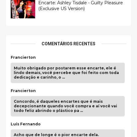
Encarte: Ashley Tisdale - Guilty Pleasure
(Exclusive US Version)
COMENTÁRIOS RECENTES
Francierton
Muito obrigado por postarem esse encarte, ele é
lindo demais, você percebe que foi feito com toda
dedicação e carinho, o …
Francierton
Concordo, é daqueles encartes que é mais
decepcionante quando você compra e aí você vai
todo feliz abrindo o plástico pa …
Luís Fernando
Acho que de longe é o pior encarte dela.