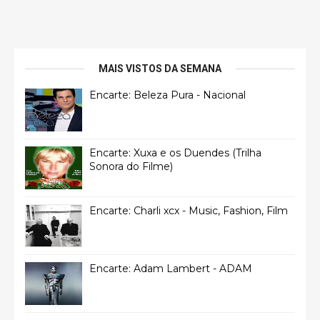
MAIS VISTOS DA SEMANA
Encarte: Beleza Pura - Nacional
Encarte: Xuxa e os Duendes (Trilha
Sonora do Filme)
Encarte: Charli xcx - Music, Fashion, Film
Encarte: Adam Lambert - ADAM