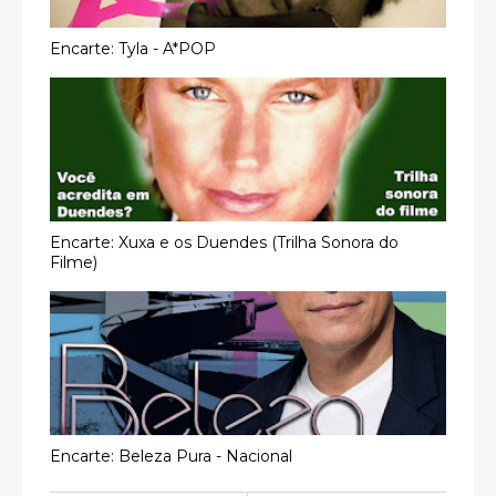
Encarte: Tyla - A*POP
Encarte: Xuxa e os Duendes (Trilha Sonora do
Filme)
Encarte: Beleza Pura - Nacional