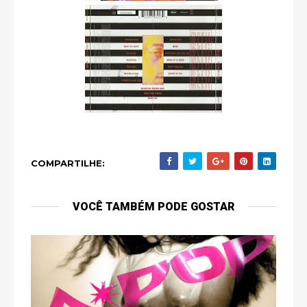
COMPARTILHE:
VOCÊ TAMBÉM PODE GOSTAR