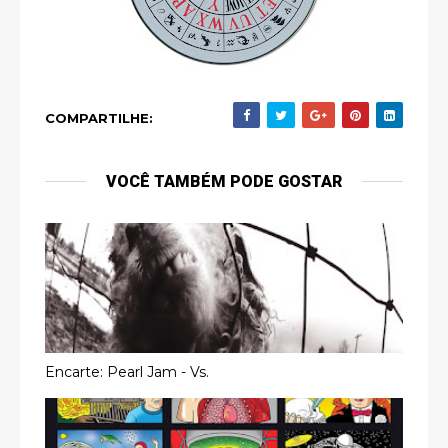
COMPARTILHE:
VOCÊ TAMBÉM PODE GOSTAR
Encarte: Pearl Jam - Vs.