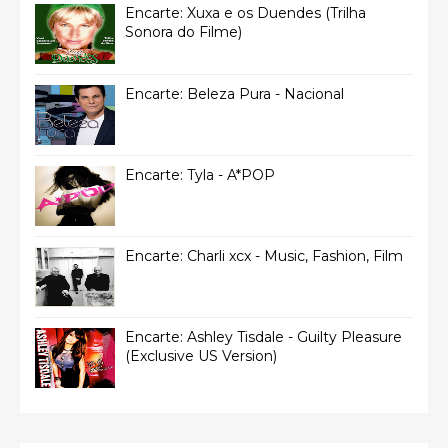
Encarte: Xuxa e os Duendes (Trilha
Sonora do Filme)
Encarte: Beleza Pura - Nacional
Encarte: Tyla - A*POP
Encarte: Charli xcx - Music, Fashion, Film
Encarte: Ashley Tisdale - Guilty Pleasure
(Exclusive US Version)