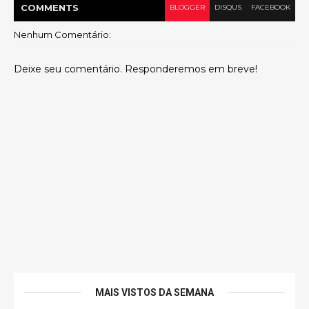
COMMENT
S
BLOGGER
DISQUS
FACEBOOK
Nenhum Comentário:
Deixe seu comentário. Responderemos em breve!
MAIS VISTOS DA SEMANA