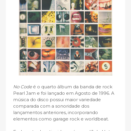
No Code
é o quarto álbum da banda de rock
Pearl Jam e foi lançado em Agosto de 1996. A
música do disco possui maior variedade
comparada com a sonoridade dos
lançamentos anteriores, incorporando
elementos como garage rock e worldbeat.