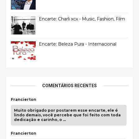
Encarte: Charli xcx - Music, Fashion, Film
Encarte: Beleza Pura - Internacional
COMENTÁRIOS RECENTES
Francierton
Muito obrigado por postarem esse encarte, ele é
lindo demais, você percebe que foi feito com toda
dedicação e carinho, o …
Francierton