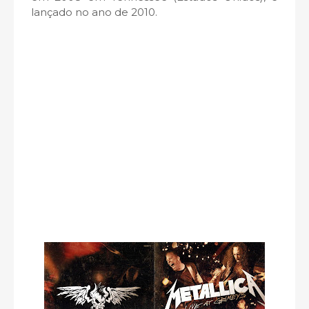
lançado no ano de 2010.