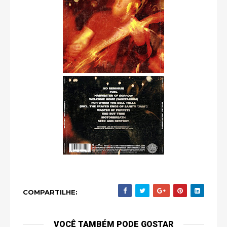
COMPARTILHE:
VOCÊ TAMBÉM PODE GOSTAR