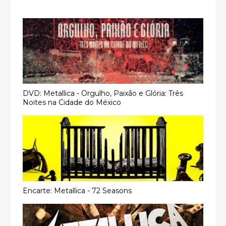
DVD: Metallica - Orgulho, Paixão e Glória: Três
Noites na Cidade do México
Encarte: Metallica - 72 Seasons