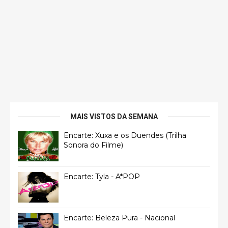
MAIS VISTOS DA SEMANA
Encarte: Xuxa e os Duendes (Trilha
Sonora do Filme)
Encarte: Tyla - A*POP
Encarte: Beleza Pura - Nacional