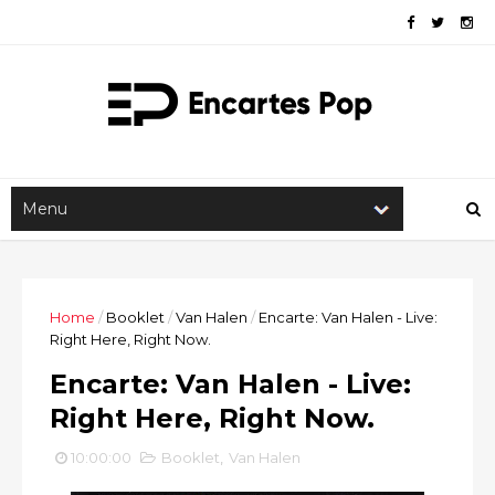
Home
/
Booklet
/
Van Halen
/
Encarte: Van Halen - Live:
Right Here, Right Now.
Encarte: Van Halen - Live:
Right Here, Right Now.
10:00:00
Booklet
,
Van Halen