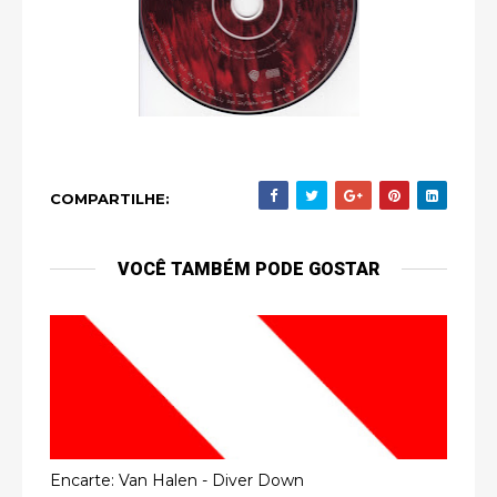
COMPARTILHE:
VOCÊ TAMBÉM PODE GOSTAR
Encarte: Van Halen - Diver Down