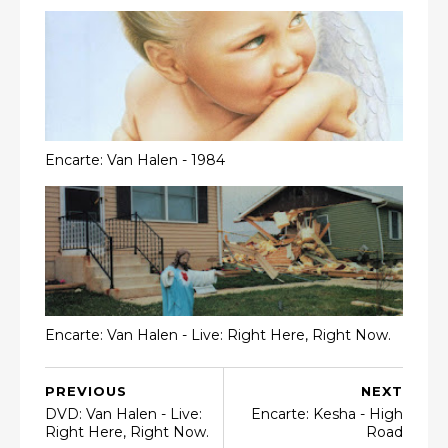
Encarte: Van Halen - 1984
Encarte: Van Halen - Live: Right Here, Right Now.
PREVIOUS
NEXT
DVD: Van Halen - Live:
Encarte: Kesha - High
Right Here, Right Now.
Road