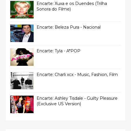
Encarte: Xuxa e os Duendes (Trilha
Sonora do Filme)
Encarte: Beleza Pura - Nacional
Encarte: Tyla - A*POP
Encarte: Charli xcx - Music, Fashion, Film
Encarte: Ashley Tisdale - Guilty Pleasure
(Exclusive US Version)