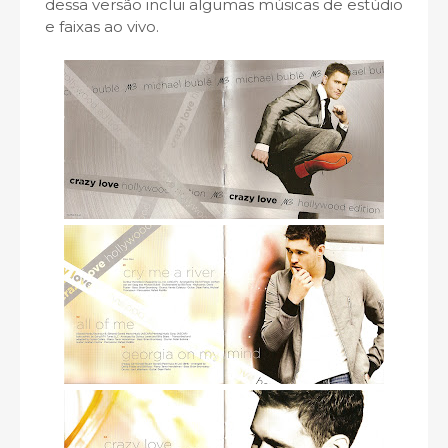
dessa versão inclui algumas músicas de estúdio
e faixas ao vivo.