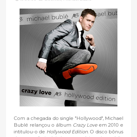
Com a chegada do single "Hollywood", Michael
Bublé relançou o álbum
Crazy Love
em 2010 e
intitulou-o de
Hollywood Edition
. O disco bônus