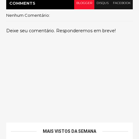
COMMENT
S
BLOGGER
DISQUS
FACEBOOK
Nenhum Comentário:
Deixe seu comentário. Responderemos em breve!
MAIS VISTOS DA SEMANA