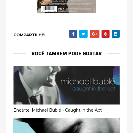
COMPARTILHE:
VOCÊ TAMBÉM PODE GOSTAR
Encarte: Michael Bublé - Caught in the Act