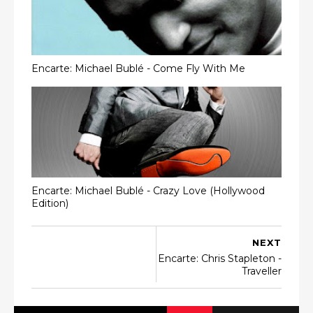
Encarte: Michael Bublé - Come Fly With Me
Encarte: Michael Bublé - Crazy Love (Hollywood
Edition)
NEXT
Encarte: Chris Stapleton -
Traveller