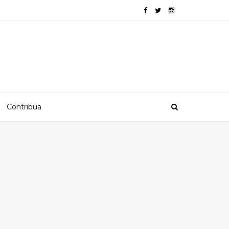
Contribua