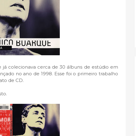
e já colecionava cerca de 30 álbuns de estúdio em
ançado no ano de 1998. Esse foi o primeiro trabalho
ato de CD.
to.