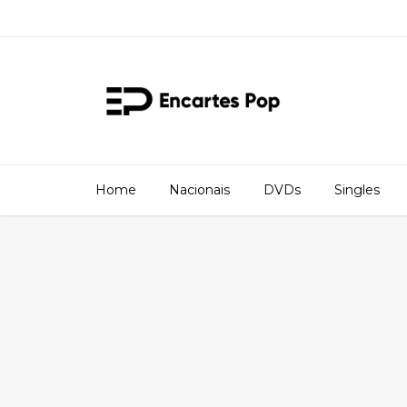
Home
Nacionais
DVDs
Singles