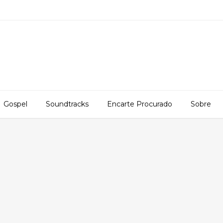
Gospel
Soundtracks
Encarte Procurado
Sobre