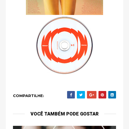
COMPARTILHE:
VOCÊ TAMBÉM PODE GOSTAR