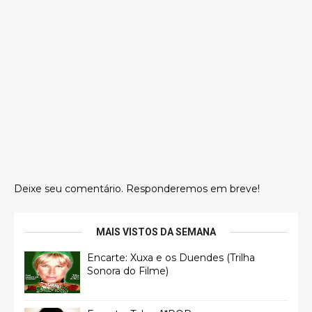
Deixe seu comentário. Responderemos em breve!
MAIS VISTOS DA SEMANA
Encarte: Xuxa e os Duendes (Trilha
Sonora do Filme)