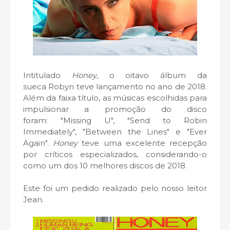
Intitulado
Honey
, o oitavo álbum da
sueca Robyn teve lançamento no ano de 2018.
Além da faixa título, as músicas escolhidas para
impulsionar a promoção do disco
foram: "Missing U", "Send to Robin
Immediately", "Between the Lines" e "Ever
Again".
Honey
teve uma excelente recepção
por críticos especializados, considerando-o
como um dos 10 melhores discos de 2018.
Este foi um pedido realizado pelo nosso leitor
Jean.