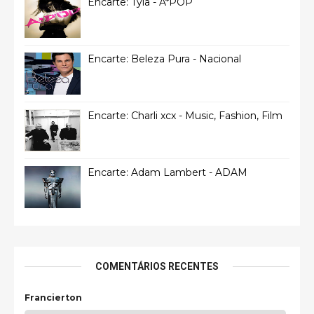
Encarte: Tyla - A*POP
Encarte: Beleza Pura - Nacional
Encarte: Charli xcx - Music, Fashion, Film
Encarte: Adam Lambert - ADAM
COMENTÁRIOS RECENTES
Francierton