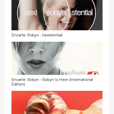
Encarte: Robyn - Sexistential
Encarte: Robyn - Robyn Is Here (International
Edition)