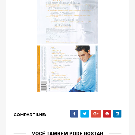
COMPARTILHE:
VOCÊ TAMBÉM PODE GOSTAR