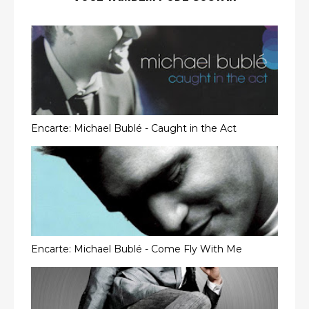
Encarte: Michael Bublé - Caught in the Act
Encarte: Michael Bublé - Come Fly With Me