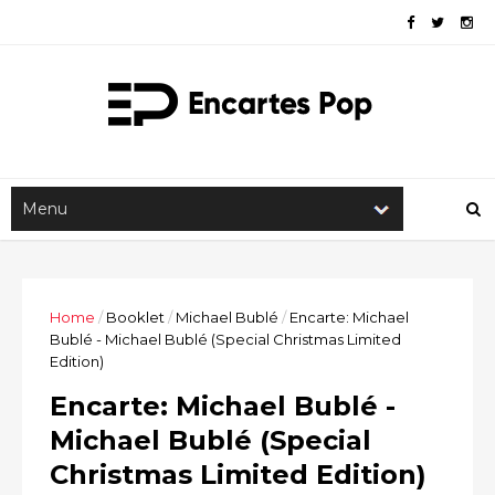
Home
/
Booklet
/
Michael Bublé
/
Encarte: Michael
Bublé - Michael Bublé (Special Christmas Limited
Edition)
Encarte: Michael Bublé -
Michael Bublé (Special
Christmas Limited Edition)