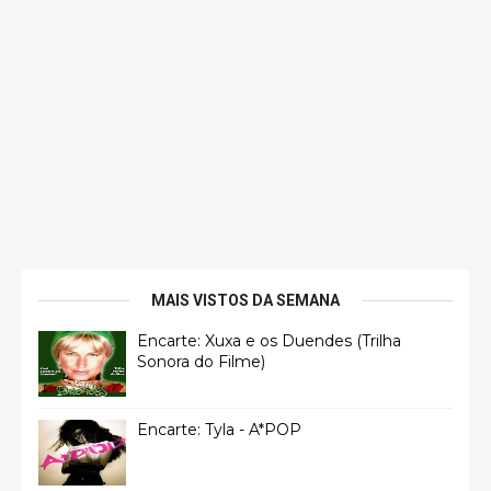
MAIS VISTOS DA SEMANA
Encarte: Xuxa e os Duendes (Trilha
Sonora do Filme)
Encarte: Tyla - A*POP