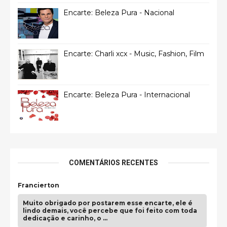
Encarte: Beleza Pura - Nacional
Encarte: Charli xcx - Music, Fashion, Film
Encarte: Beleza Pura - Internacional
COMENTÁRIOS RECENTES
Francierton
Muito obrigado por postarem esse encarte, ele é
lindo demais, você percebe que foi feito com toda
dedicação e carinho, o …