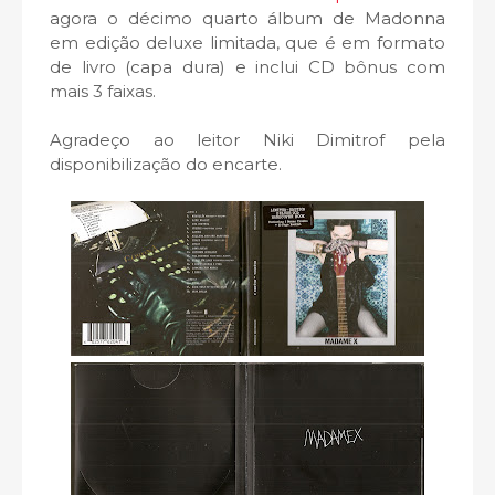
agora o décimo quarto álbum de Madonna
em edição deluxe limitada, que é em formato
de livro (capa dura) e inclui CD bônus com
mais 3 faixas.
Agradeço ao leitor Niki Dimitrof pela
disponibilização do encarte.