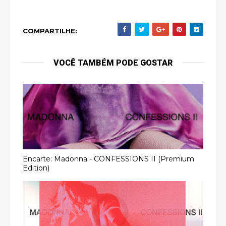
COMPARTILHE:
VOCÊ TAMBÉM PODE GOSTAR
Encarte: Madonna - CONFESSIONS II (Premium
Edition)