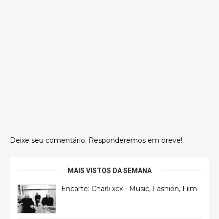
Deixe seu comentário. Responderemos em breve!
MAIS VISTOS DA SEMANA
Encarte: Charli xcx - Music, Fashion, Film