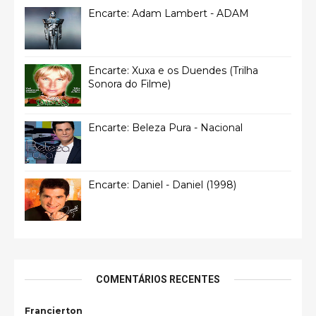
Encarte: Adam Lambert - ADAM
Encarte: Xuxa e os Duendes (Trilha
Sonora do Filme)
Encarte: Beleza Pura - Nacional
Encarte: Daniel - Daniel (1998)
COMENTÁRIOS RECENTES
Francierton