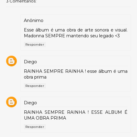
3 Comentários:
Anônimo
Esse álbum é uma obra de arte sonora e visual.
Madonna SEMPRE mantendo seu legado <3
Responder
Diego
RAINHA SEMPRE RAINHA ! esse álbum é uma
obra prima
Responder
Diego
RAINHA SEMPRE RAINHA ! ESSE ALBUM É
UMA OBRA PRIMA
Responder