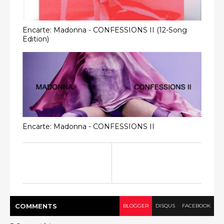
Encarte: Madonna - CONFESSIONS II (12-Song
Edition)
Encarte: Madonna - CONFESSIONS II
COMMENT
S
BLOGGER
DISQUS
FACEBOOK