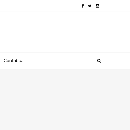
Contribua