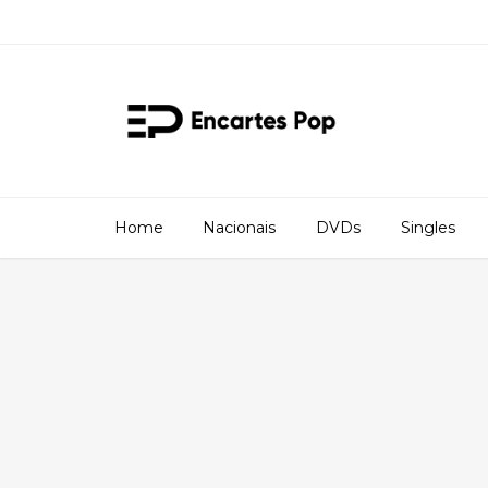
Home
Nacionais
DVDs
Singles