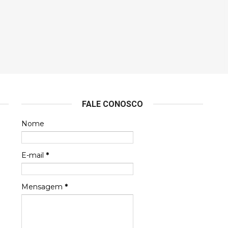
FALE CONOSCO
Nome
E-mail
*
Mensagem
*