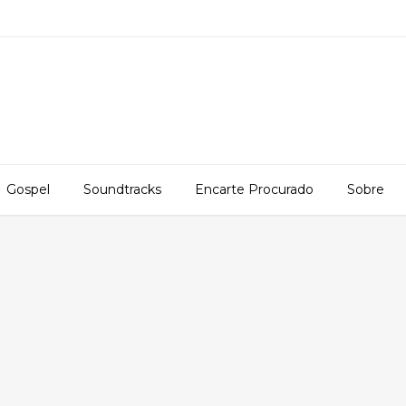
Gospel
Soundtracks
Encarte Procurado
Sobre