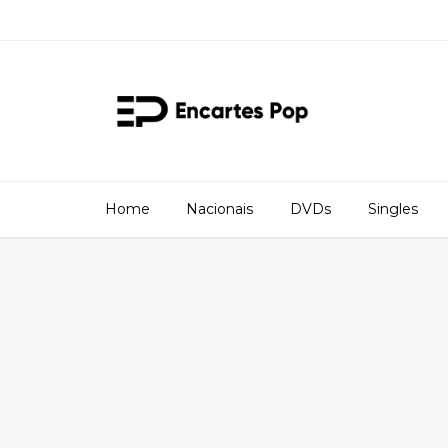
Home
Nacionais
DVDs
Singles