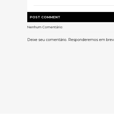
POST
COMMENT
Nenhum Comentário:
Deixe seu comentário. Responderemos em brev