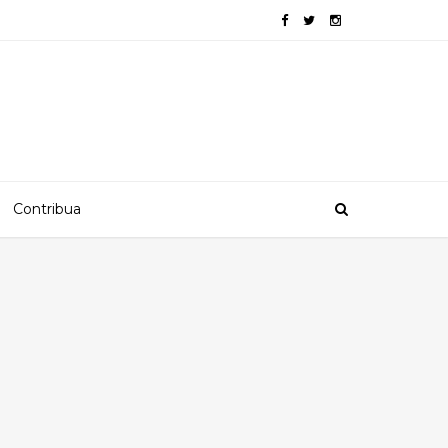
Contribua