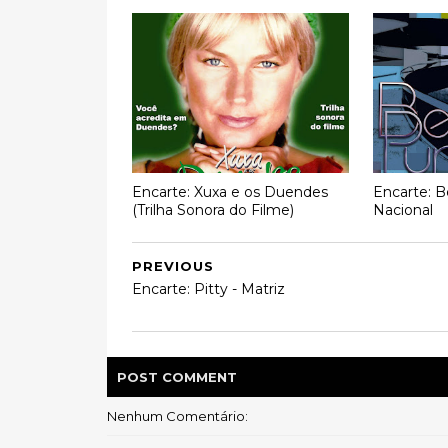
Encarte: Xuxa e os Duendes
Encarte: B
(Trilha Sonora do Filme)
Nacional
PREVIOUS
Encarte: Pitty - Matriz
POST
COMMENT
Nenhum Comentário: