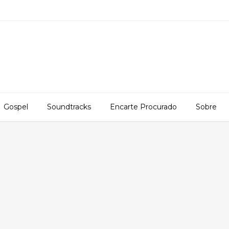
Gospel
Soundtracks
Encarte Procurado
Sobre