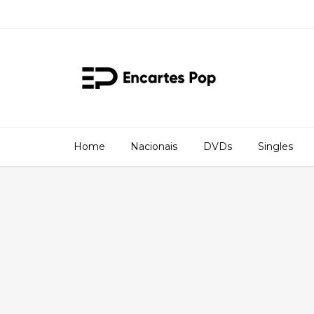
Home
Nacionais
DVDs
Singles