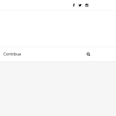
Contribua