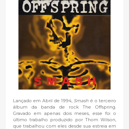
Lançado em Abril de 1994,
Smash
é o terceiro
álbum da banda de rock The Offspring.
Gravado em apenas dois meses, esse foi o
último trabalho produzido por Thom Wilson,
que trabalhou com eles desde sua estreia em