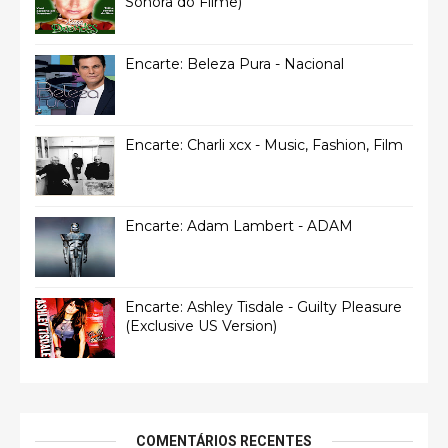
Sonora do Filme)
Encarte: Beleza Pura - Nacional
Encarte: Charli xcx - Music, Fashion, Film
Encarte: Adam Lambert - ADAM
Encarte: Ashley Tisdale - Guilty Pleasure
(Exclusive US Version)
COMENTÁRIOS RECENTES