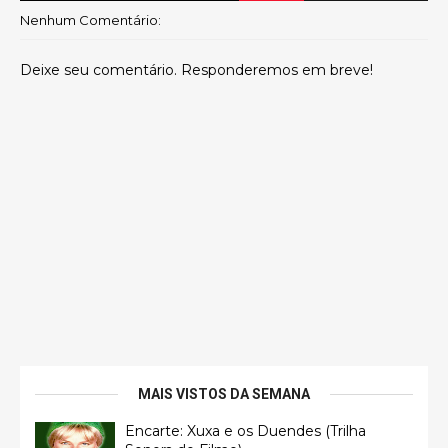
Nenhum Comentário:
Deixe seu comentário. Responderemos em breve!
MAIS VISTOS DA SEMANA
Encarte: Xuxa e os Duendes (Trilha