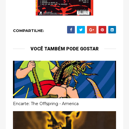
COMPARTILHE:
VOCÊ TAMBÉM PODE GOSTAR
Encarte: The Offspring - America