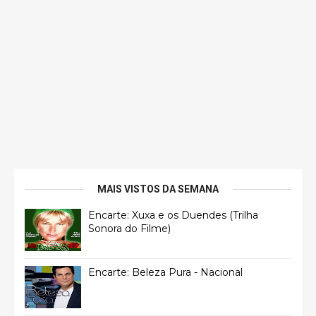
MAIS VISTOS DA SEMANA
Encarte: Xuxa e os Duendes (Trilha
Sonora do Filme)
Encarte: Beleza Pura - Nacional