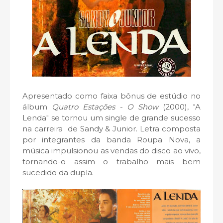
Apresentado como faixa bônus de estúdio no
álbum
Quatro Estações - O Show
(2000), "A
Lenda" se tornou um single de grande sucesso
na carreira de Sandy & Junior. Letra composta
por integrantes da banda Roupa Nova, a
música impulsionou as vendas do disco ao vivo,
tornando-o assim o trabalho mais bem
sucedido da dupla.