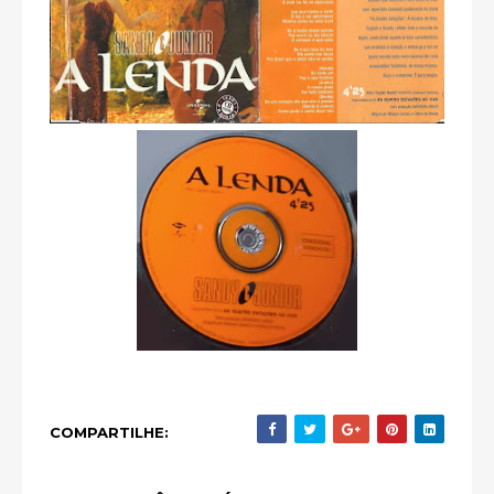
COMPARTILHE: