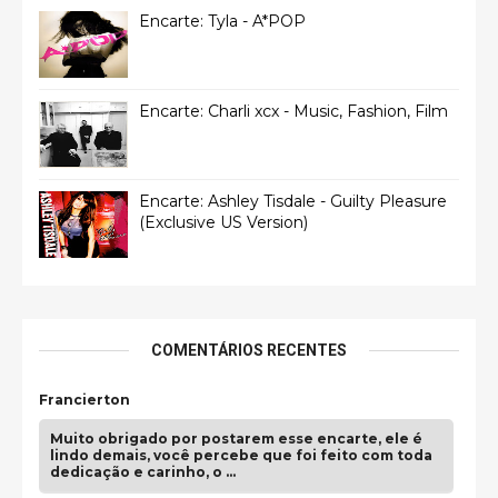
Encarte: Tyla - A*POP
Encarte: Charli xcx - Music, Fashion, Film
Encarte: Ashley Tisdale - Guilty Pleasure
(Exclusive US Version)
COMENTÁRIOS RECENTES
Francierton
Muito obrigado por postarem esse encarte, ele é
lindo demais, você percebe que foi feito com toda
dedicação e carinho, o …