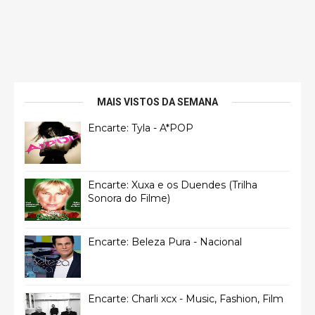
MAIS VISTOS DA SEMANA
Encarte: Tyla - A*POP
Encarte: Xuxa e os Duendes (Trilha
Sonora do Filme)
Encarte: Beleza Pura - Nacional
Encarte: Charli xcx - Music, Fashion, Film