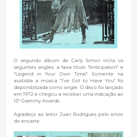
O segundo álbum de Carly Simon inclui os
seguintes singles: a faixa título "Anticipation" e
"Legend in Your Own Time". Somente na
austrália a música "I've Got to Have You" foi
disponibilizada como single. O disco foi lançado
em 1972 e chegou a receber uma indicação ao
15º Grammy Awards.
Agradeço ao leitor Juan Rodrigues pelo envio
do encarte.