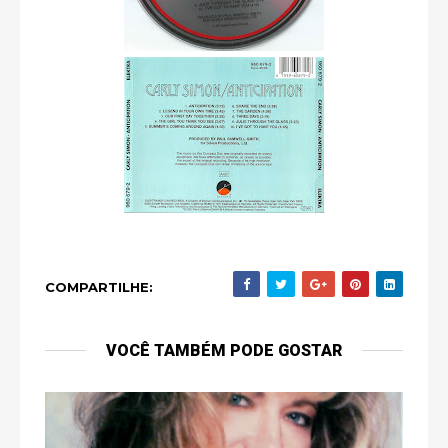
COMPARTILHE:
VOCÊ TAMBÉM PODE GOSTAR