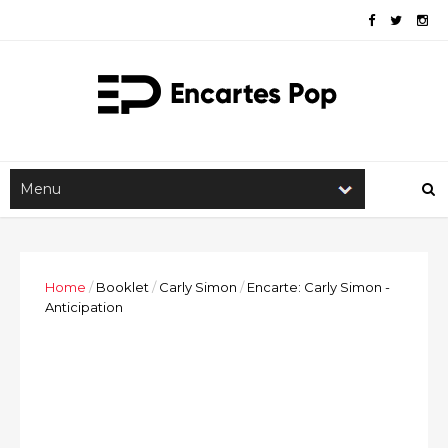
Home
/
Booklet
/
Carly Simon
/
Encarte: Carly Simon -
Anticipation