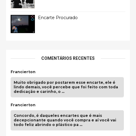
Encarte Procurado
COMENTÁRIOS RECENTES
Francierton
Muito obrigado por postarem esse encarte, ele é
lindo demais, você percebe que foi feito com toda
dedicação e carinho, o …
Francierton
Concordo, é daqueles encartes que é mais
decepcionante quando você compra e aí você vai
todo feliz abrindo o plástico pa …