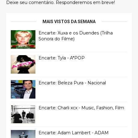
Deixe seu comentário. Responderemos em breve!
MAIS VISTOS DA SEMANA
Encarte: Xuxa e os Duendes (Trilha
Sonora do Filme)
Encarte: Tyla - A*POP
Encarte: Beleza Pura - Nacional
Encarte: Charli xcx - Music, Fashion, Film
Encarte: Adam Lambert - ADAM