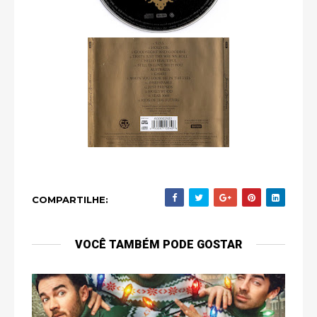
COMPARTILHE:
VOCÊ TAMBÉM PODE GOSTAR