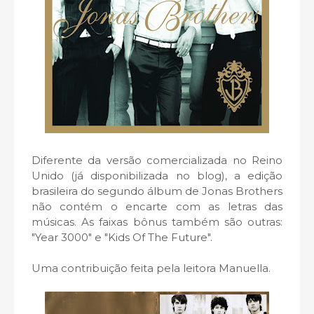
Diferente da versão comercializada no Reino
Unido (já disponibilizada no blog), a edição
brasileira do segundo álbum de Jonas Brothers
não contém o encarte com as letras das
músicas. As faixas bônus também são outras:
"Year 3000" e "Kids Of The Future".
Uma contribuição feita pela leitora Manuella.