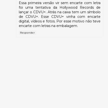
Essa primeira versão vir sem encarte com letra
foi uma tentativa da Hollywood Records de
lançar o CDVU+. Atrás na caixa tem um símbolo
de CDVU+. Esse CDVU+ vinha com encarte
digital, vídeos e fotos. Por esse motivo não teve
encarte com letras na embalagem.
Responder