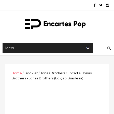
Home
/
Booklet
/
Jonas Brothers
/
Encarte: Jonas
Brothers - Jonas Brothers (Edição Brasileira)