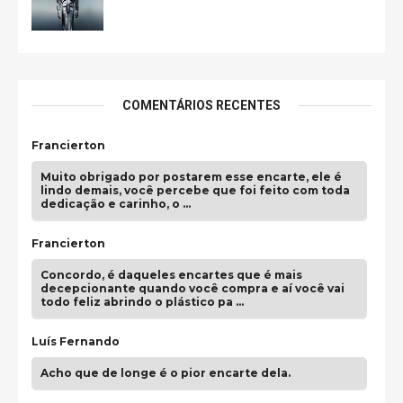
COMENTÁRIOS RECENTES
Francierton
Muito obrigado por postarem esse encarte, ele é
lindo demais, você percebe que foi feito com toda
dedicação e carinho, o …
Francierton
Concordo, é daqueles encartes que é mais
decepcionante quando você compra e aí você vai
todo feliz abrindo o plástico pa …
Luís Fernando
Acho que de longe é o pior encarte dela.