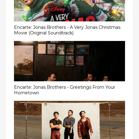
Encarte: Jonas Brothers - A Very Jonas Christmas
Movie (Original Soundtrack)
Encarte: Jonas Brothers - Greetings From Your
Hometown