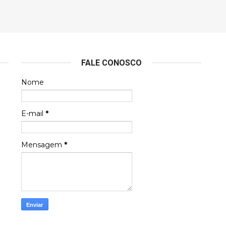
FALE CONOSCO
Nome
E-mail
*
Mensagem
*