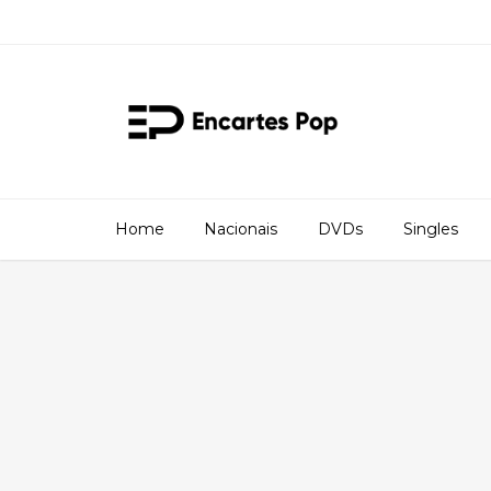
Home
Nacionais
DVDs
Singles