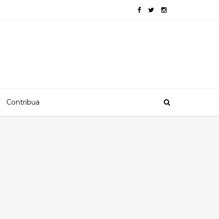
Contribua