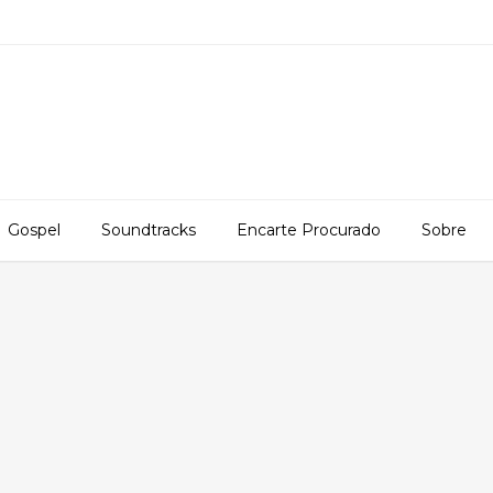
Gospel
Soundtracks
Encarte Procurado
Sobre