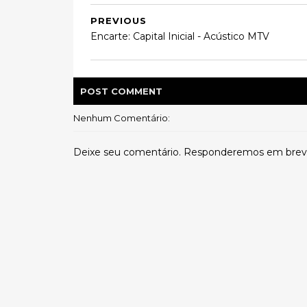
PREVIOUS
Encarte: Capital Inicial - Acústico MTV
POST
COMMENT
Nenhum Comentário:
Deixe seu comentário. Responderemos em brev