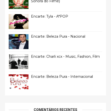
Sonora do Filme)
Encarte: Tyla - A*POP
Encarte: Beleza Pura - Nacional
Encarte: Charli xcx - Music, Fashion, Film
Encarte: Beleza Pura - Internacional
COMENTÁRIOS RECENTES