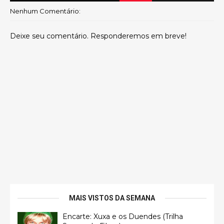
Nenhum Comentário:
Deixe seu comentário. Responderemos em breve!
MAIS VISTOS DA SEMANA
Encarte: Xuxa e os Duendes (Trilha