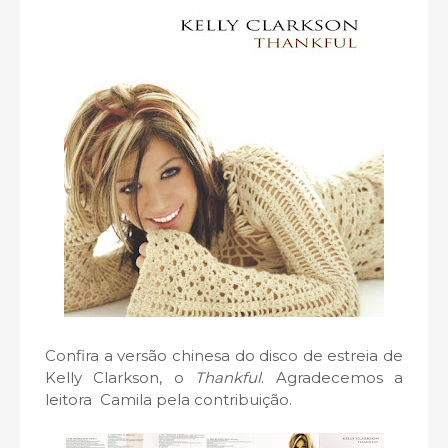
Confira a versão chinesa do disco de estreia de
Kelly Clarkson, o
Thankful
. Agradecemos a
leitora Camila pela contribuição.