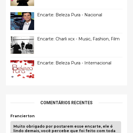
Encarte: Beleza Pura - Nacional
Encarte: Charli xcx - Music, Fashion, Film
Encarte: Beleza Pura - Internacional
COMENTÁRIOS RECENTES
Francierton
Muito obrigado por postarem esse encarte, ele é
lindo demais, você percebe que foi feito com toda