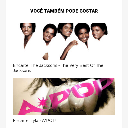
VOCÊ TAMBÉM PODE GOSTAR
Encarte: The Jacksons - The Very Best Of The
Jacksons
Encarte: Tyla - A*POP