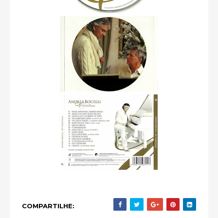
COMPARTILHE: