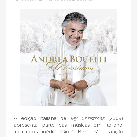
A edição italiana de
My Christmas
(2009)
apresenta parte das músicas em italiano,
incluindo a inédita "Dio Ci Benedirá" - canção