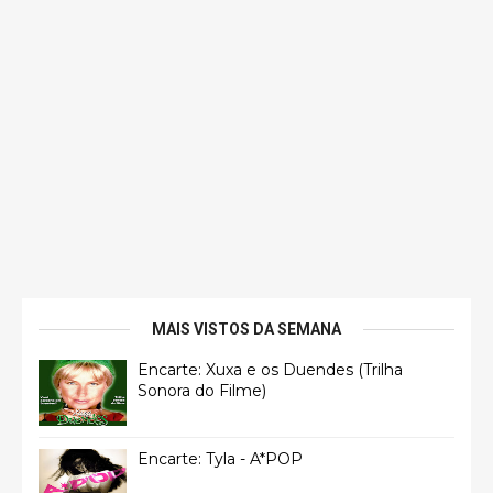
MAIS VISTOS DA SEMANA
Encarte: Xuxa e os Duendes (Trilha
Sonora do Filme)
Encarte: Tyla - A*POP