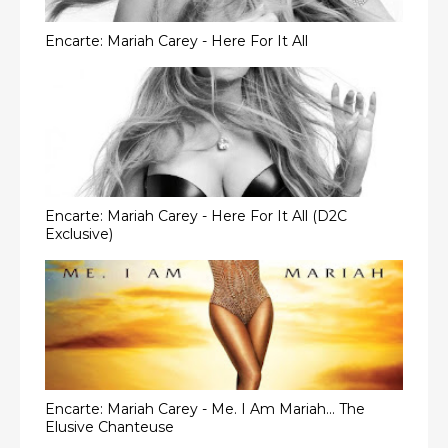
Encarte: Mariah Carey - Here For It All
Encarte: Mariah Carey - Here For It All (D2C
Exclusive)
Encarte: Mariah Carey - Me. I Am Mariah... The
Elusive Chanteuse