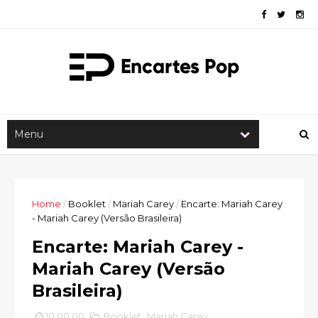
Home
/
Booklet
/
Mariah Carey
/
Encarte: Mariah Carey
- Mariah Carey (Versão Brasileira)
Encarte: Mariah Carey -
Mariah Carey (Versão
Brasileira)
10:00:00
Booklet
,
Mariah Carey