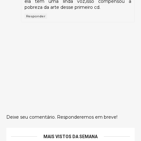
ela tem uma linda voz,isso compensou a
pobreza da arte desse primeiro cd.
Responder
Deixe seu comentário. Responderemos em breve!
MAIS VISTOS DA SEMANA