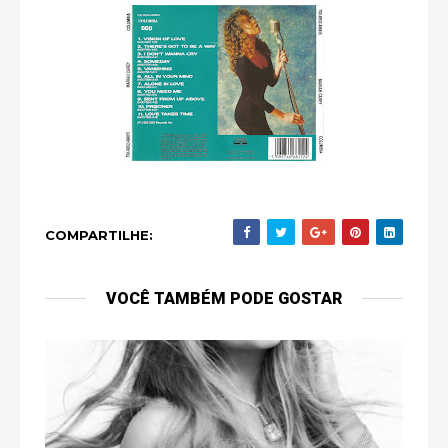
COMPARTILHE:
VOCÊ TAMBÉM PODE GOSTAR