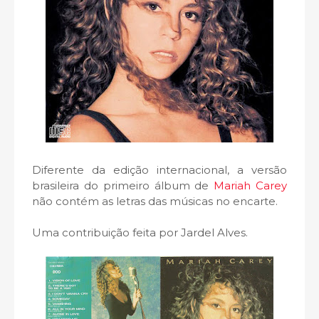
Diferente da edição internacional, a versão
brasileira do primeiro álbum de
Mariah Carey
não contém as letras das músicas no encarte.
Uma contribuição feita por Jardel Alves.