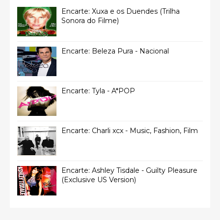
Encarte: Xuxa e os Duendes (Trilha
Sonora do Filme)
Encarte: Beleza Pura - Nacional
Encarte: Tyla - A*POP
Encarte: Charli xcx - Music, Fashion, Film
Encarte: Ashley Tisdale - Guilty Pleasure
(Exclusive US Version)