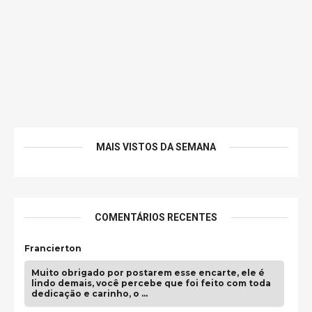
MAIS VISTOS DA SEMANA
COMENTÁRIOS RECENTES
Francierton
Muito obrigado por postarem esse encarte, ele é
lindo demais, você percebe que foi feito com toda
dedicação e carinho, o …