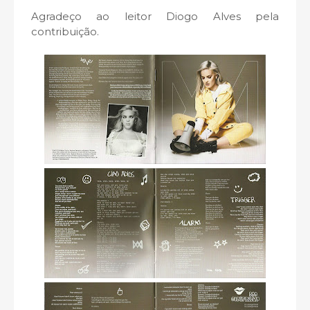
Agradeço ao leitor Diogo Alves pela
contribuição.