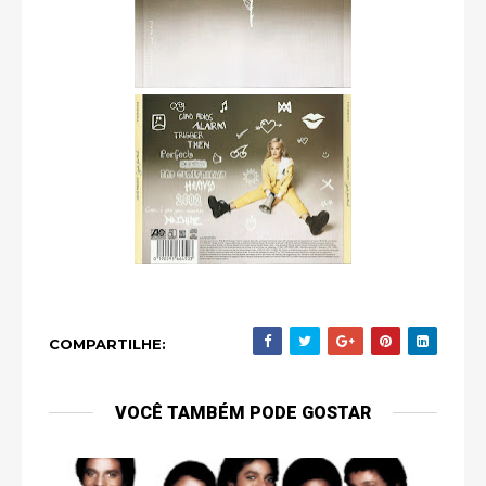
COMPARTILHE:
VOCÊ TAMBÉM PODE GOSTAR