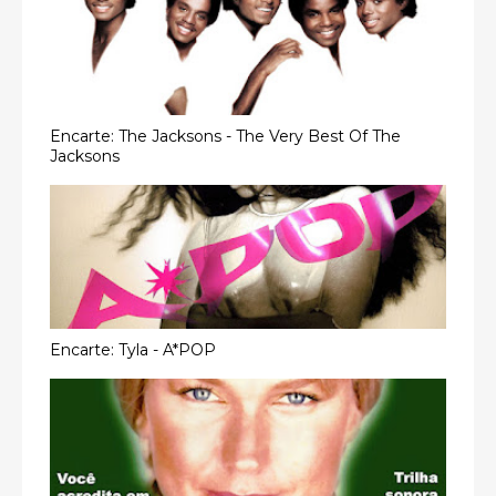
Encarte: The Jacksons - The Very Best Of The
Jacksons
Encarte: Tyla - A*POP