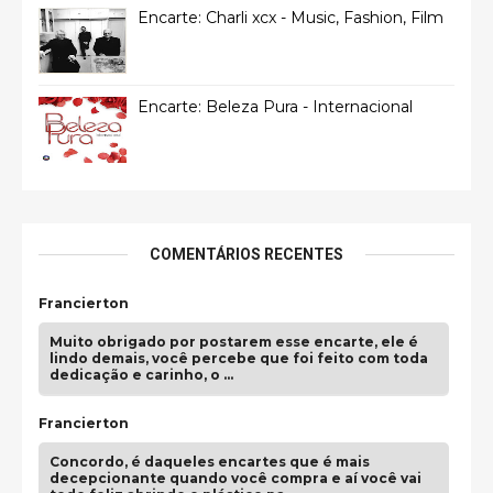
Encarte: Charli xcx - Music, Fashion, Film
Encarte: Beleza Pura - Internacional
COMENTÁRIOS RECENTES
Francierton
Muito obrigado por postarem esse encarte, ele é
lindo demais, você percebe que foi feito com toda
dedicação e carinho, o …
Francierton
Concordo, é daqueles encartes que é mais
decepcionante quando você compra e aí você vai