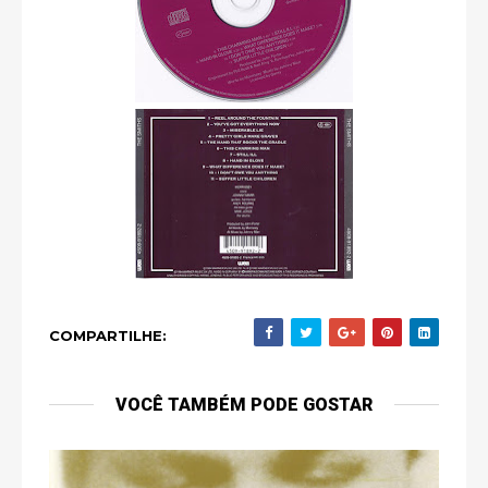
COMPARTILHE:
VOCÊ TAMBÉM PODE GOSTAR