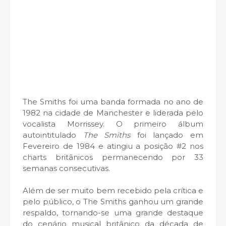
The Smiths foi uma banda formada no ano de
1982 na cidade de Manchester e liderada pelo
vocalista Morrissey. O primeiro álbum
autointitulado
The Smiths
foi lançado em
Fevereiro de 1984 e atingiu a posição #2 nos
charts britânicos permanecendo por 33
semanas consecutivas.
Além de ser muito bem recebido pela crítica e
pelo público, o The Smiths ganhou um grande
respaldo, tornando-se uma grande destaque
do cenário musical britânico da década de