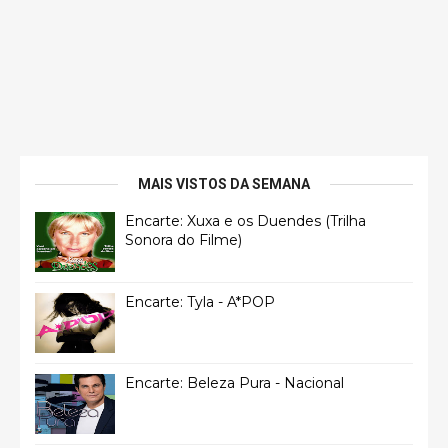
MAIS VISTOS DA SEMANA
Encarte: Xuxa e os Duendes (Trilha
Sonora do Filme)
Encarte: Tyla - A*POP
Encarte: Beleza Pura - Nacional