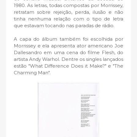
1980. As letras, todas compostas por Morrissey,
retratam sobre rejeição, perda, ilusão e não
tinha nenhuma relação com o tipo de letra
que estavam tocando nas paradas de rádio.
A capa do álbum também foi escolhida por
Morrissey e ela apresenta ator americano Joe
Dallesandro em uma cena do filme Flesh, do
artista Andy Warhol. Dentre os singles lançados
estão "What Difference Does it Make?" e "The
Charming Man".