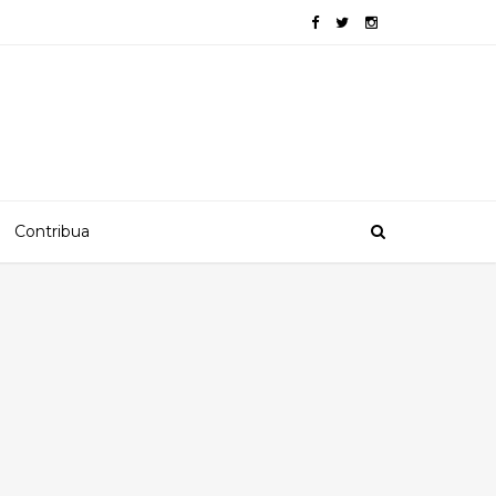
Contribua