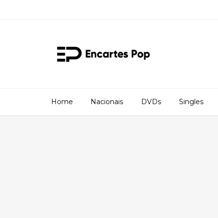
Home
Nacionais
DVDs
Singles