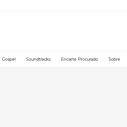
Gospel
Soundtracks
Encarte Procurado
Sobre