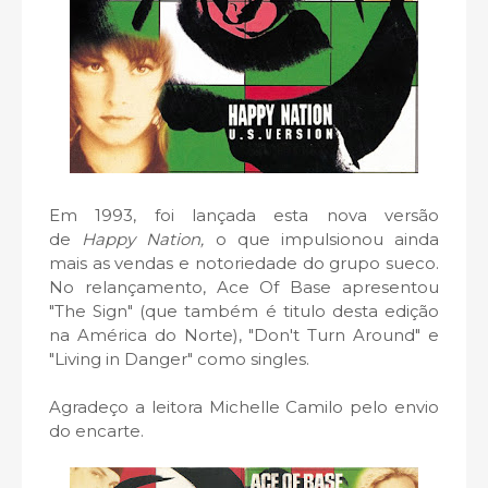
Em 1993, foi lançada esta nova versão
de
Happy Nation,
o que impulsionou ainda
mais as vendas e notoriedade do grupo sueco.
No relançamento, Ace Of Base apresentou
"The Sign" (que também é titulo desta edição
na América do Norte), "Don't Turn Around" e
"Living in Danger" como singles.
Agradeço a leitora Michelle Camilo pelo envio
do encarte.