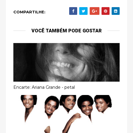
COMPARTILHE:
VOCÊ TAMBÉM PODE GOSTAR
Encarte: Ariana Grande - petal