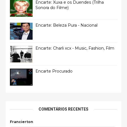
Encarte: Xuxa e os Duendes (Trilha
Sonora do Filme)
Encarte: Beleza Pura - Nacional
Encarte: Charli xcx - Music, Fashion, Film
Encarte Procurado
COMENTÁRIOS RECENTES
Francierton