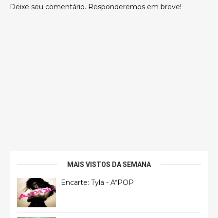
Deixe seu comentário. Responderemos em breve!
MAIS VISTOS DA SEMANA
Encarte: Tyla - A*POP