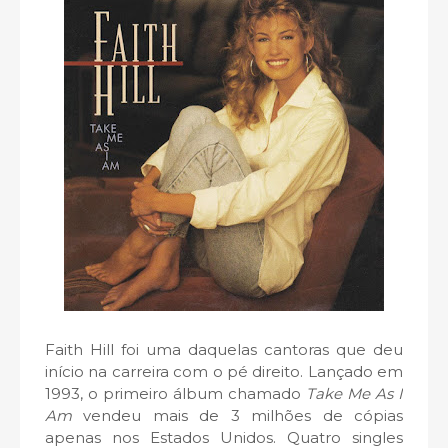
Faith Hill foi uma daquelas cantoras que deu
início na carreira com o pé direito. Lançado em
1993, o primeiro álbum chamado
Take Me As I
Am
vendeu mais de 3 milhões de cópias
apenas nos Estados Unidos. Quatro singles