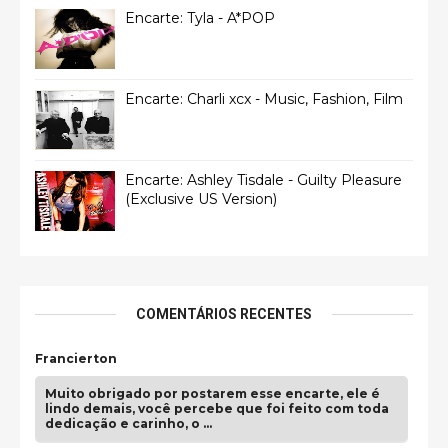
Encarte: Tyla - A*POP
Encarte: Charli xcx - Music, Fashion, Film
Encarte: Ashley Tisdale - Guilty Pleasure
(Exclusive US Version)
COMENTÁRIOS RECENTES
Francierton
Muito obrigado por postarem esse encarte, ele é
lindo demais, você percebe que foi feito com toda
dedicação e carinho, o …