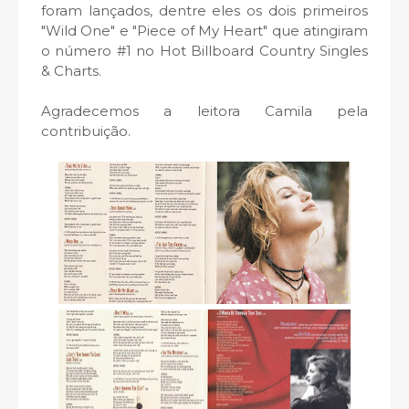
foram lançados, dentre eles os dois primeiros
"Wild One" e "Piece of My Heart" que atingiram
o número #1 no Hot Billboard Country Singles
& Charts.
Agradecemos a leitora Camila pela
contribuição.