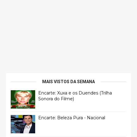
MAIS VISTOS DA SEMANA
Encarte: Xuxa e os Duendes (Trilha
Sonora do Filme)
Encarte: Beleza Pura - Nacional