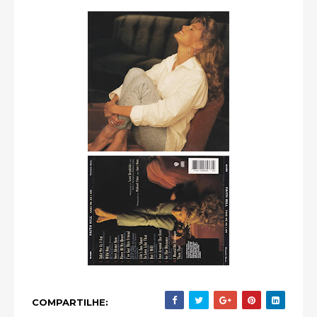
COMPARTILHE: