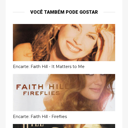
VOCÊ TAMBÉM PODE GOSTAR
Encarte: Faith Hill - It Matters to Me
Encarte: Faith Hill - Fireflies