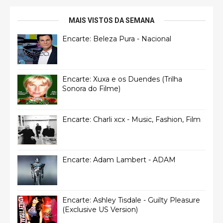
MAIS VISTOS DA SEMANA
Encarte: Beleza Pura - Nacional
Encarte: Xuxa e os Duendes (Trilha
Sonora do Filme)
Encarte: Charli xcx - Music, Fashion, Film
Encarte: Adam Lambert - ADAM
Encarte: Ashley Tisdale - Guilty Pleasure
(Exclusive US Version)