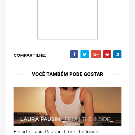
COMPARTILHE:
VOCÊ TAMBÉM PODE GOSTAR
Encarte: Laura Pausini - From The Inside