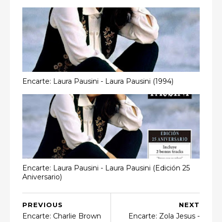
Encarte: Laura Pausini - Laura Pausini (1994)
Encarte: Laura Pausini - Laura Pausini (Edición 25
Aniversario)
PREVIOUS
NEXT
Encarte: Charlie Brown
Encarte: Zola Jesus -