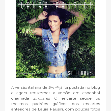
A versão italiana de
Simili
já foi postada no blog
e agora trouxemos a versão em espanhol
chamada
Similares
. O encarte segue os
mesmos padrões gráficos dos encartes
anteriores de Laura Pausini, com poucas fotos