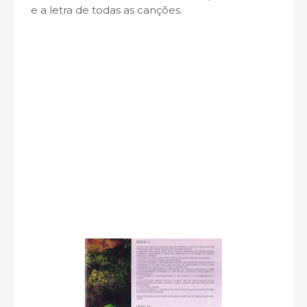
e a letra de todas as canções.