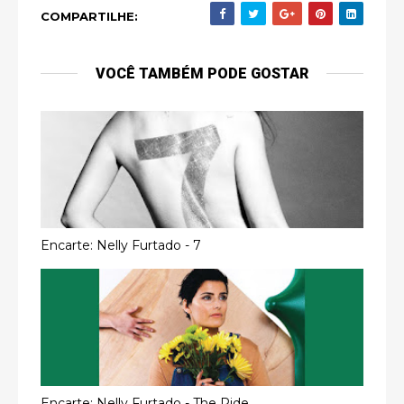
COMPARTILHE:
VOCÊ TAMBÉM PODE GOSTAR
Encarte: Nelly Furtado - 7
Encarte: Nelly Furtado - The Ride