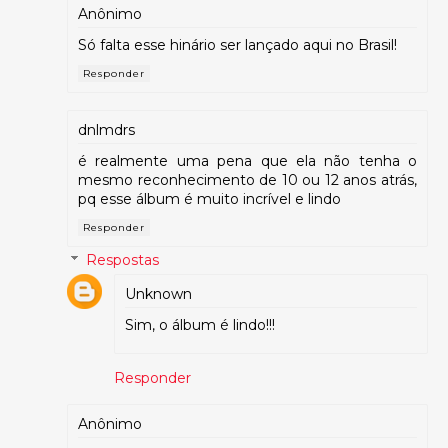
Anônimo
Só falta esse hinário ser lançado aqui no Brasil!
Responder
dnlmdrs
é realmente uma pena que ela não tenha o
mesmo reconhecimento de 10 ou 12 anos atrás,
pq esse álbum é muito incrível e lindo
Responder
Respostas
Unknown
Sim, o álbum é lindo!!!
Responder
Anônimo