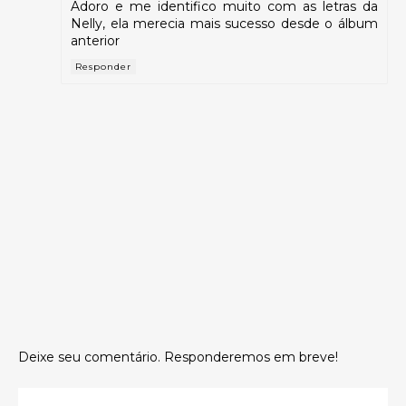
Adoro e me identifico muito com as letras da
Nelly, ela merecia mais sucesso desde o álbum
anterior
Responder
Deixe seu comentário. Responderemos em breve!