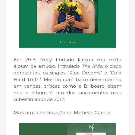
Em 2017, Nelly Furtado lançou seu sexto
álbum de estúdio. Intitulado
The Ride
, o disco
apresentou os singles "Pipe Dreams" e "Cold
Hard Truth". Mesmo com baixo desempenho
em vendas, críticas como a Billboard dizem
que o álbum é um dos lançamentos mais
subestimados de 2017.
Mais uma contribuição de Michelle Camilo.