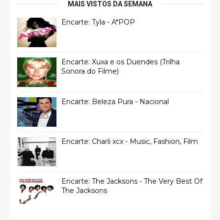
MAIS VISTOS DA SEMANA
Encarte: Tyla - A*POP
Encarte: Xuxa e os Duendes (Trilha
Sonora do Filme)
Encarte: Beleza Pura - Nacional
Encarte: Charli xcx - Music, Fashion, Film
Encarte: The Jacksons - The Very Best Of
The Jacksons