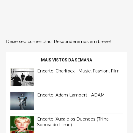
Deixe seu comentário. Responderemos em breve!
MAIS VISTOS DA SEMANA
Encarte: Charli xcx - Music, Fashion, Film
Encarte: Adam Lambert - ADAM
Encarte: Xuxa e os Duendes (Trilha
Sonora do Filme)