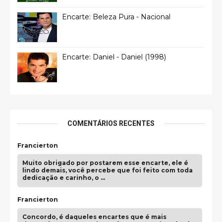
Encarte: Beleza Pura - Nacional
Encarte: Daniel - Daniel (1998)
COMENTÁRIOS RECENTES
Francierton
Muito obrigado por postarem esse encarte, ele é
lindo demais, você percebe que foi feito com toda
dedicação e carinho, o …
Francierton
Concordo, é daqueles encartes que é mais