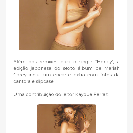
Além dos remixes para o single "Honey", a
edição japonesa do sexto álbum de Mariah
Carey inclui um encarte extra com fotos da
cantora e slipcase.
Uma contribuição do leitor Kayque Ferraz.