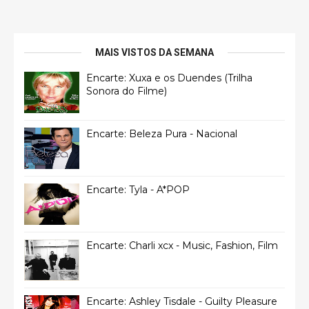
MAIS VISTOS DA SEMANA
Encarte: Xuxa e os Duendes (Trilha
Sonora do Filme)
Encarte: Beleza Pura - Nacional
Encarte: Tyla - A*POP
Encarte: Charli xcx - Music, Fashion, Film
Encarte: Ashley Tisdale - Guilty Pleasure