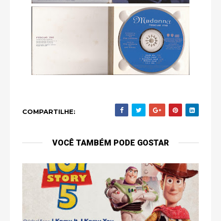
COMPARTILHE:
VOCÊ TAMBÉM PODE GOSTAR