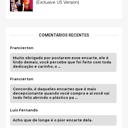
(Exclusive US Version)
COMENTÁRIOS RECENTES
Francierton
Muito obrigado por postarem esse encarte, ele é
lindo demais, você percebe que foi feito com toda
dedicação e carinho, o …
Francierton
Concordo, é daqueles encartes que é mais
decepcionante quando você compra e aí você vai
todo feliz abrindo o plástico pa …
Luís Fernando
Acho que de longe é o pior encarte dela.