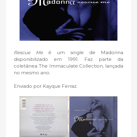
Rescue Me
é um single de Madonna
disponibilizado em 1991. Faz parte da
coletânea The Immaculate Collection, lançada
no mesmo ano.
Enviado por Kayque Ferraz.