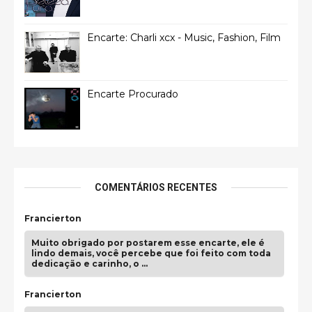
Encarte: Charli xcx - Music, Fashion, Film
Encarte Procurado
COMENTÁRIOS RECENTES
Francierton
Muito obrigado por postarem esse encarte, ele é
lindo demais, você percebe que foi feito com toda
dedicação e carinho, o …
Francierton