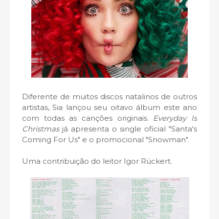
Diferente de muitos discos natalinos de outros
artistas, Sia lançou seu oitavo álbum este ano
com todas as canções originais.
Everyday Is
Christmas
já apresenta o single oficial "Santa's
Coming For Us" e o promocional "Snowman".
Uma contribuição do leitor Igor Rückert.