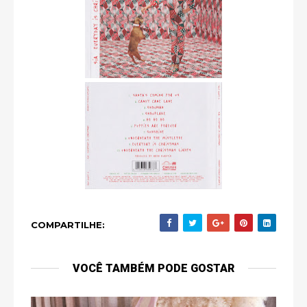
COMPARTILHE:
VOCÊ TAMBÉM PODE GOSTAR