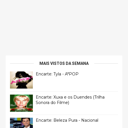
MAIS VISTOS DA SEMANA
Encarte: Tyla - A*POP
Encarte: Xuxa e os Duendes (Trilha
Sonora do Filme)
Encarte: Beleza Pura - Nacional