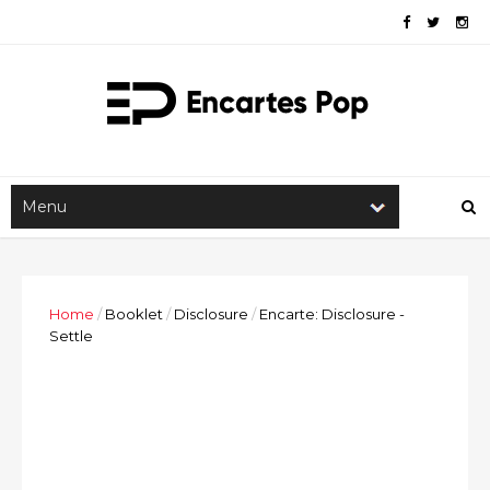
Home
/
Booklet
/
Disclosure
/
Encarte: Disclosure -
Settle