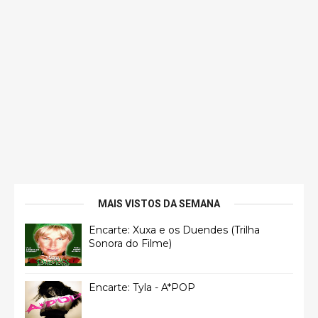
MAIS VISTOS DA SEMANA
Encarte: Xuxa e os Duendes (Trilha
Sonora do Filme)
Encarte: Tyla - A*POP