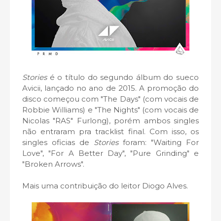
Stories
é o título do segundo álbum do sueco
Avicii, lançado no ano de 2015. A promoção do
disco começou com "The Days" (com vocais de
Robbie Williams) e "The Nights" (com vocais de
Nicolas "RAS" Furlong), porém ambos singles
não entraram pra tracklist final. Com isso, os
singles oficias de
Stories
foram: "Waiting For
Love", "For A Better Day", "Pure Grinding" e
"Broken Arrows".
Mais uma contribuição do leitor Diogo Alves.