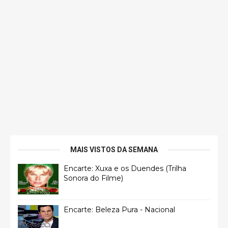
MAIS VISTOS DA SEMANA
Encarte: Xuxa e os Duendes (Trilha
Sonora do Filme)
Encarte: Beleza Pura - Nacional