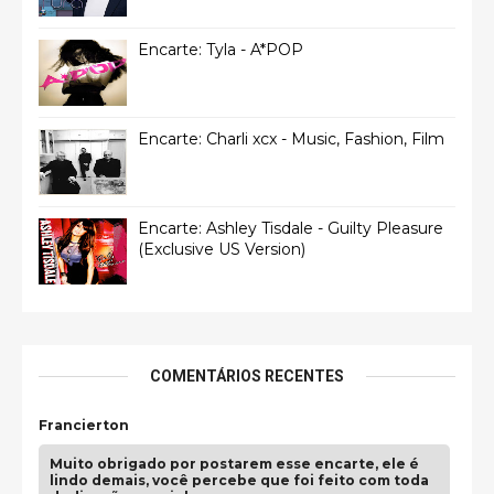
Encarte: Tyla - A*POP
Encarte: Charli xcx - Music, Fashion, Film
Encarte: Ashley Tisdale - Guilty Pleasure
(Exclusive US Version)
COMENTÁRIOS RECENTES
Francierton
Muito obrigado por postarem esse encarte, ele é
lindo demais, você percebe que foi feito com toda