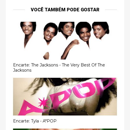
VOCÊ TAMBÉM PODE GOSTAR
Encarte: The Jacksons - The Very Best Of The
Jacksons
Encarte: Tyla - A*POP