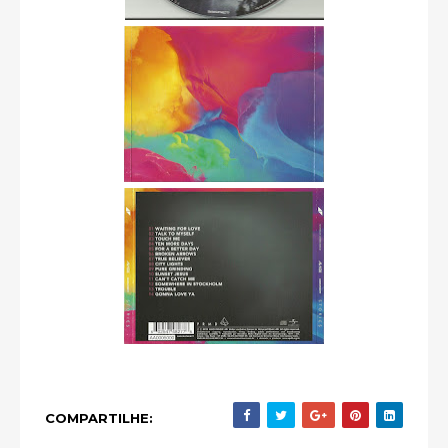
COMPARTILHE: