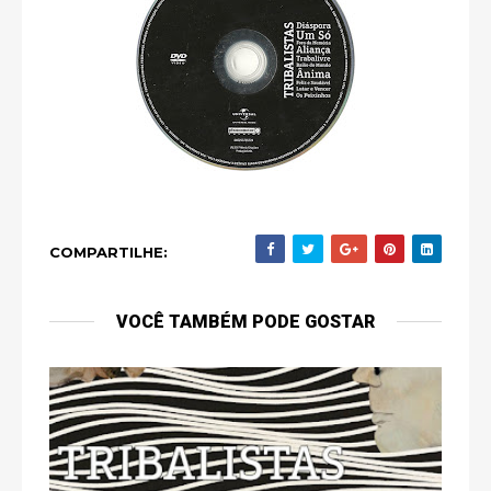
COMPARTILHE:
VOCÊ TAMBÉM PODE GOSTAR