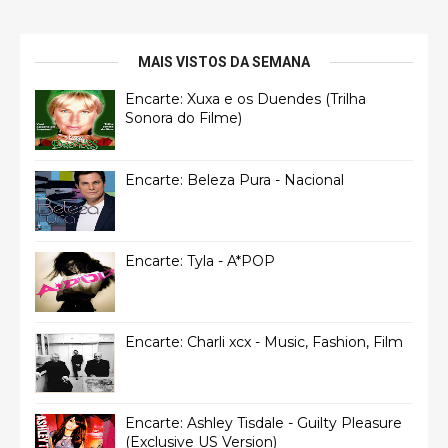
MAIS VISTOS DA SEMANA
Encarte: Xuxa e os Duendes (Trilha
Sonora do Filme)
Encarte: Beleza Pura - Nacional
Encarte: Tyla - A*POP
Encarte: Charli xcx - Music, Fashion, Film
Encarte: Ashley Tisdale - Guilty Pleasure
(Exclusive US Version)