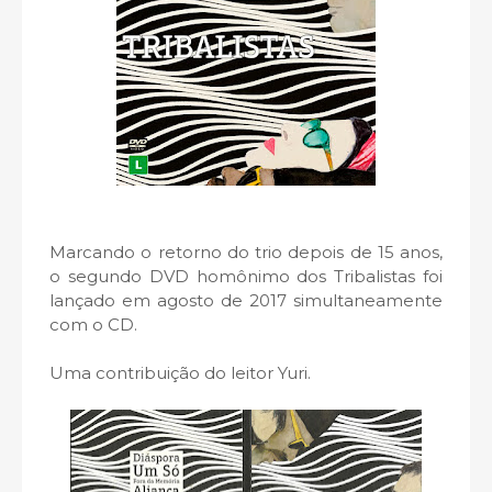
Marcando o retorno do trio depois de 15 anos,
o segundo DVD homônimo dos Tribalistas foi
lançado em agosto de 2017 simultaneamente
com o CD.
Uma contribuição do leitor Yuri.