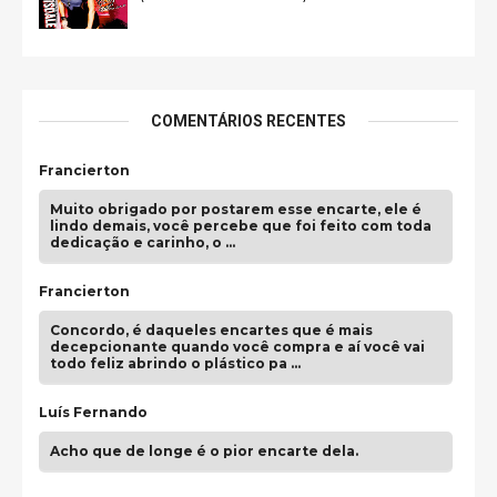
COMENTÁRIOS RECENTES
Francierton
Muito obrigado por postarem esse encarte, ele é
lindo demais, você percebe que foi feito com toda
dedicação e carinho, o …
Francierton
Concordo, é daqueles encartes que é mais
decepcionante quando você compra e aí você vai
todo feliz abrindo o plástico pa …
Luís Fernando
Acho que de longe é o pior encarte dela.