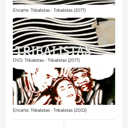
Encarte: Tribalistas - Tribalistas (2017)
DVD: Tribalistas - Tribalistas (2017)
Encarte: Tribalistas - Tribalistas (2002)