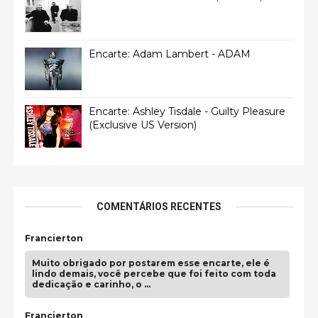
Encarte: Adam Lambert - ADAM
Encarte: Ashley Tisdale - Guilty Pleasure
(Exclusive US Version)
COMENTÁRIOS RECENTES
Francierton
Muito obrigado por postarem esse encarte, ele é
lindo demais, você percebe que foi feito com toda
dedicação e carinho, o …
Francierton