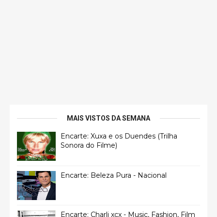
MAIS VISTOS DA SEMANA
Encarte: Xuxa e os Duendes (Trilha
Sonora do Filme)
Encarte: Beleza Pura - Nacional
Encarte: Charli xcx - Music, Fashion, Film