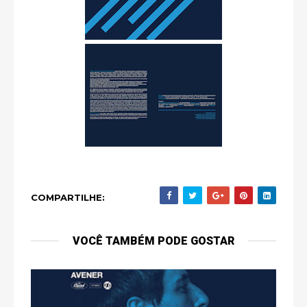
COMPARTILHE:
VOCÊ TAMBÉM PODE GOSTAR