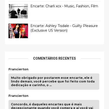
Encarte: Charli xcx - Music, Fashion, Film
Encarte: Ashley Tisdale - Guilty Pleasure
(Exclusive US Version)
COMENTÁRIOS RECENTES
Francierton
Muito obrigado por postarem esse encarte, ele é
lindo demais, você percebe que foi feito com toda
dedicação e carinho, o …
Francierton
Concordo, é daqueles encartes que é mais
decepcionante quando você compra e aí você vai