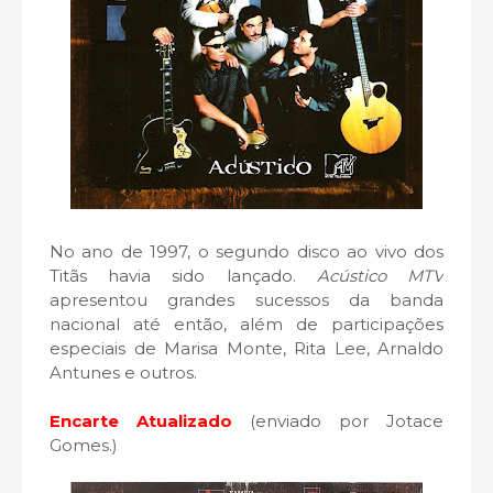
No ano de 1997, o segundo disco ao vivo dos
Titãs havia sido lançado.
Acústico MTV
apresentou grandes sucessos da banda
nacional até então, além de participações
especiais de Marisa Monte, Rita Lee, Arnaldo
Antunes e outros.
Encarte Atualizado
(enviado por Jotace
Gomes.)