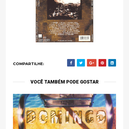
COMPARTILHE:
VOCÊ TAMBÉM PODE GOSTAR