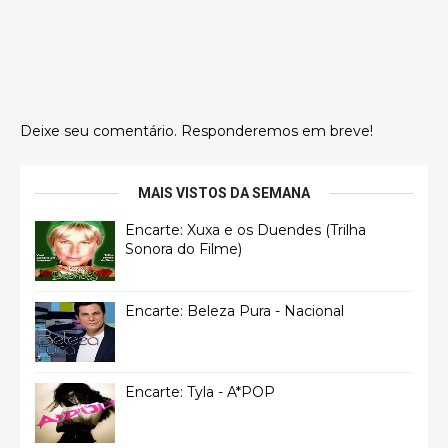
Deixe seu comentário. Responderemos em breve!
MAIS VISTOS DA SEMANA
Encarte: Xuxa e os Duendes (Trilha
Sonora do Filme)
Encarte: Beleza Pura - Nacional
Encarte: Tyla - A*POP