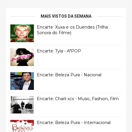
MAIS VISTOS DA SEMANA
Encarte: Xuxa e os Duendes (Trilha
Sonora do Filme)
Encarte: Tyla - A*POP
Encarte: Beleza Pura - Nacional
Encarte: Charli xcx - Music, Fashion, Film
Encarte: Beleza Pura - Internacional