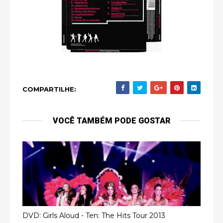
COMPARTILHE:
VOCÊ TAMBÉM PODE GOSTAR
DVD: Girls Aloud - Ten: The Hits Tour 2013