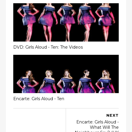
DVD: Girls Aloud - Ten: The Videos
Encarte: Girls Aloud - Ten
NEXT
Encarte: Girls Aloud -
What Will The