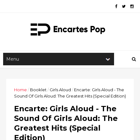
Home
/
Booklet
/
Girls Aloud
/
Encarte: Girls Aloud - The
Sound Of Girls Aloud: The Greatest Hits (Special Edition)
Encarte: Girls Aloud - The
Sound Of Girls Aloud: The
Greatest Hits (Special
Edition)