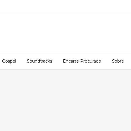
Gospel
Soundtracks
Encarte Procurado
Sobre