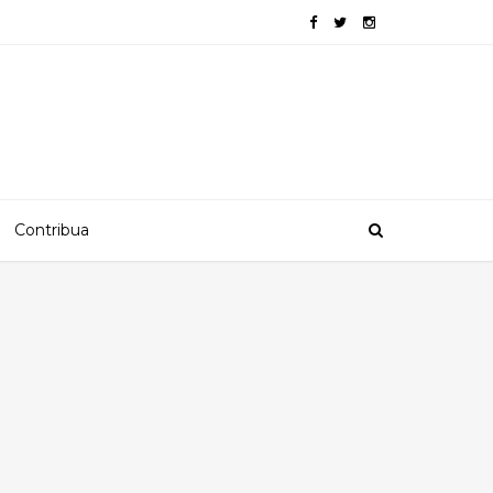
Contribua