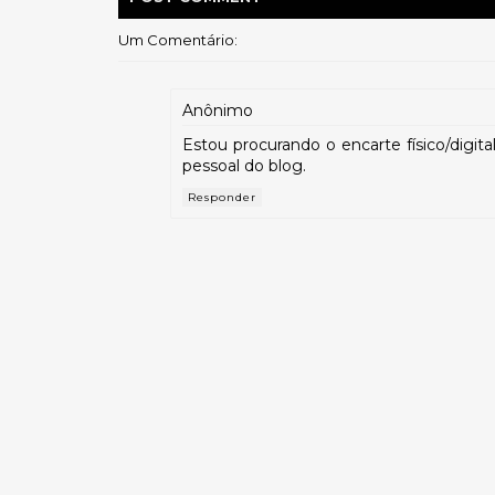
Um Comentário:
Anônimo
Estou procurando o encarte físico/digita
pessoal do blog.
Responder