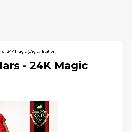
s - 24K Magic (Digital Edition)
Mars - 24K Magic