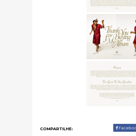
Facebo
COMPARTILHE: