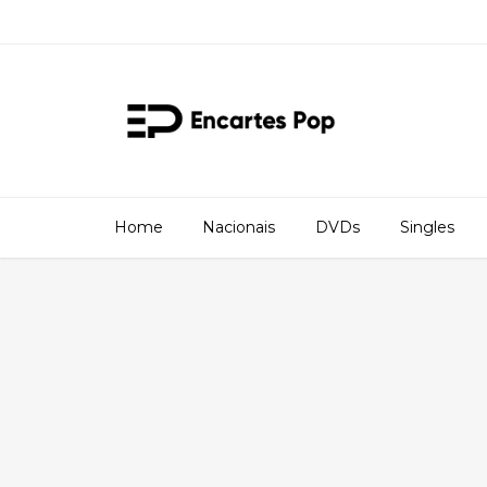
Home
Nacionais
DVDs
Singles