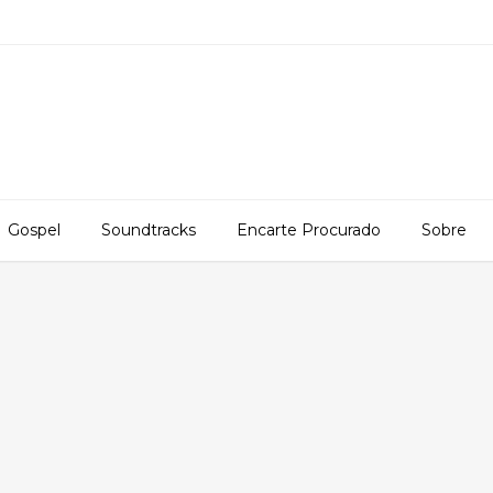
Gospel
Soundtracks
Encarte Procurado
Sobre