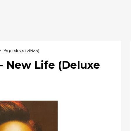
Life (Deluxe Edition)
- New Life (Deluxe