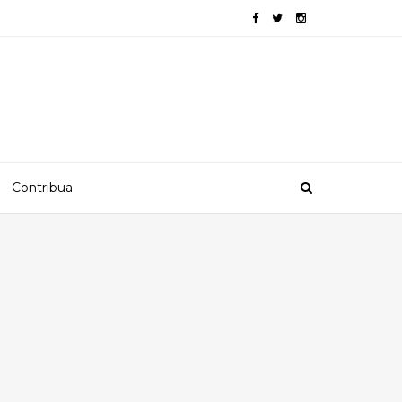
Contribua