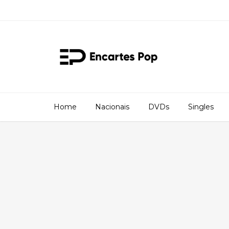
Home
Nacionais
DVDs
Singles