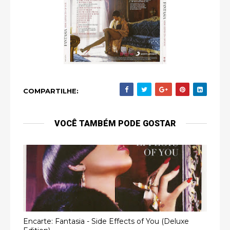
COMPARTILHE:
VOCÊ TAMBÉM PODE GOSTAR
Encarte: Fantasia - Side Effects of You (Deluxe