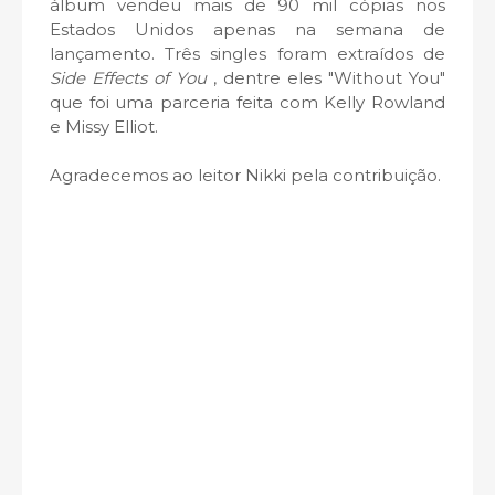
álbum vendeu mais de 90 mil cópias nos
Estados Unidos apenas na semana de
lançamento. Três singles foram extraídos de
Side Effects of You
, dentre eles "Without You"
que foi uma parceria feita com Kelly Rowland
e Missy Elliot.
Agradecemos ao leitor Nikki pela contribuição.