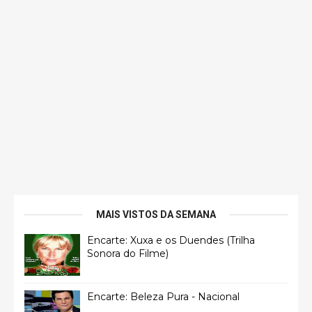
MAIS VISTOS DA SEMANA
Encarte: Xuxa e os Duendes (Trilha
Sonora do Filme)
Encarte: Beleza Pura - Nacional