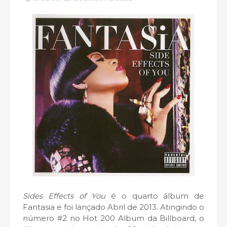
Sides Effects of You
é o quarto álbum de
Fantasia e foi lançado Abril de 2013. Atingindo o
número #2 no Hot 200 Album da Billboard, o